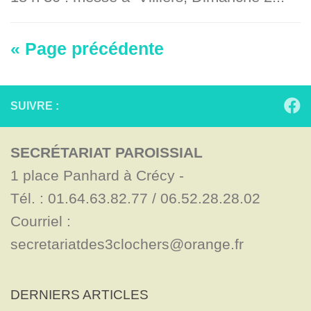
« Page précédente
SUIVRE :
SECRÉTARIAT PAROISSIAL
1 place Panhard à Crécy - 

Tél. : 01.64.63.82.77 / 06.52.28.28.02

Courriel : 
secretariatdes3clochers@orange.fr
DERNIERS ARTICLES