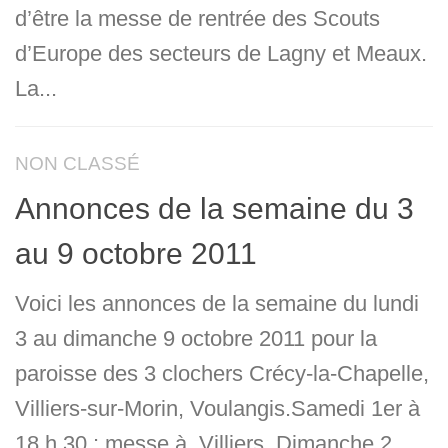
d’être la messe de rentrée des Scouts
d’Europe des secteurs de Lagny et Meaux.
La...
NON CLASSÉ
Annonces de la semaine du 3
au 9 octobre 2011
Voici les annonces de la semaine du lundi
3 au dimanche 9 octobre 2011 pour la
paroisse des 3 clochers Crécy-la-Chapelle,
Villiers-sur-Morin, Voulangis.Samedi 1er à
18 h 30 : messe à Villiers, Dimanche 2...