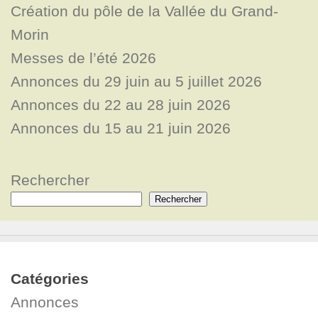
Création du pôle de la Vallée du Grand-
Morin
Messes de l’été 2026
Annonces du 29 juin au 5 juillet 2026
Annonces du 22 au 28 juin 2026
Annonces du 15 au 21 juin 2026
Rechercher
Rechercher
Catégories
Annonces