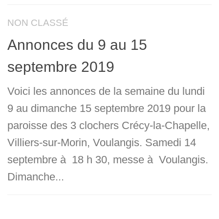
NON CLASSÉ
Annonces du 9 au 15
septembre 2019
Voici les annonces de la semaine du lundi
9 au dimanche 15 septembre 2019 pour la
paroisse des 3 clochers Crécy-la-Chapelle,
Villiers-sur-Morin, Voulangis. Samedi 14
septembre à 18 h 30, messe à Voulangis.
Dimanche...