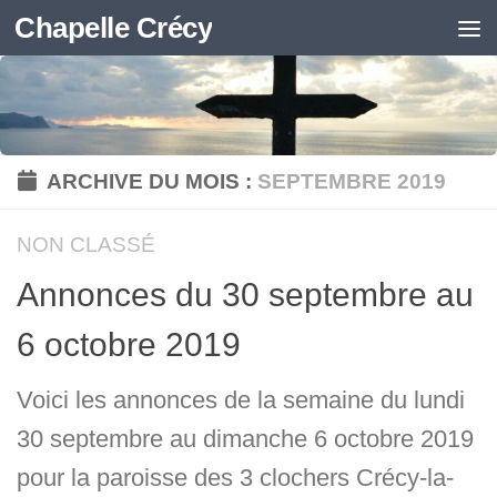
Chapelle Crécy
Skip to content
ARCHIVE DU MOIS :
SEPTEMBRE 2019
NON CLASSÉ
Annonces du 30 septembre au
6 octobre 2019
Voici les annonces de la semaine du lundi
30 septembre au dimanche 6 octobre 2019
pour la paroisse des 3 clochers Crécy-la-