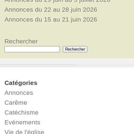
Annonces du 22 au 28 juin 2026
Annonces du 15 au 21 juin 2026
Rechercher
Rechercher
Catégories
Annonces
Carême
Catéchisme
Evénements
Vie de l'église