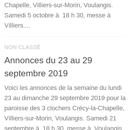
Chapelle, Villiers-sur-Morin, Voulangis.
Samedi 5 octobre à 18 h 30, messe à
Villiers....
NON CLASSÉ
Annonces du 23 au 29
septembre 2019
Voici les annonces de la semaine du lundi
23 au dimanche 29 septembre 2019 pour la
paroisse des 3 clochers Crécy-la-Chapelle,
Villiers-sur-Morin, Voulangis. Samedi 21
septembre à 18 h 30, messe à Voulangis.