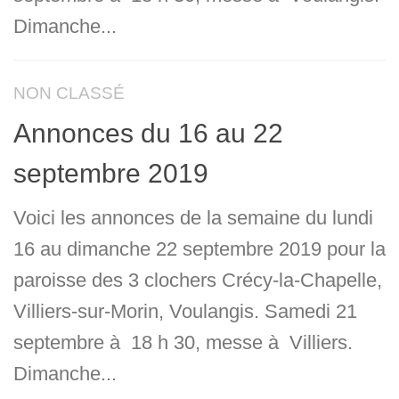
Dimanche...
NON CLASSÉ
Annonces du 16 au 22
septembre 2019
Voici les annonces de la semaine du lundi
16 au dimanche 22 septembre 2019 pour la
paroisse des 3 clochers Crécy-la-Chapelle,
Villiers-sur-Morin, Voulangis. Samedi 21
septembre à 18 h 30, messe à Villiers.
Dimanche...