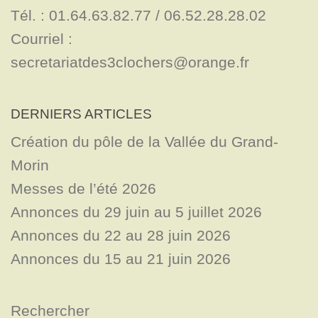
Tél. : 01.64.63.82.77 / 06.52.28.28.02

Courriel : 
secretariatdes3clochers@orange.fr
DERNIERS ARTICLES
Création du pôle de la Vallée du Grand-
Morin
Messes de l’été 2026
Annonces du 29 juin au 5 juillet 2026
Annonces du 22 au 28 juin 2026
Annonces du 15 au 21 juin 2026
Rechercher