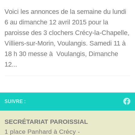
Voici les annonces de la semaine du lundi
6 au dimanche 12 avril 2015 pour la
paroisse des 3 clochers Crécy-la-Chapelle,
Villiers-sur-Morin, Voulangis. Samedi 11 à
18 h 30 messe à Voulangis, Dimanche
12...
SUIVRE :
SECRÉTARIAT PAROISSIAL
1 place Panhard à Crécy - 
