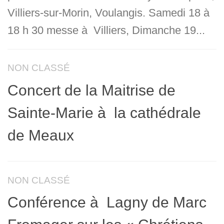
Villiers-sur-Morin, Voulangis. Samedi 18 à
18 h 30 messe à Villiers, Dimanche 19...
NON CLASSÉ
Concert de la Maitrise de
Sainte-Marie à la cathédrale
de Meaux
NON CLASSÉ
Conférence à Lagny de Marc