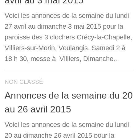
avril au 3 mai 2015
Voici les annonces de la semaine du lundi
27 avril au dimanche 3 mai 2015 pour la
paroisse des 3 clochers Crécy-la-Chapelle,
Villiers-sur-Morin, Voulangis. Samedi 2 à
18 h 30, messe à Villiers, Dimanche...
NON CLASSÉ
Annonces de la semaine du 20
au 26 avril 2015
Voici les annonces de la semaine du lundi
20 au dimanche 26 avril 2015 pour la