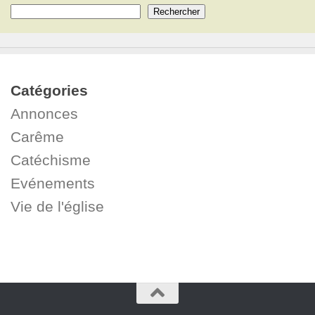
Rechercher
Catégories
Annonces
Carême
Catéchisme
Evénements
Vie de l'église