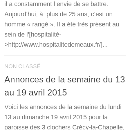
il a constamment l’envie de se battre.
Aujourd’hui, à plus de 25 ans, c’est un
homme « rangé ». Il a été très présent au
sein de l'[hospitalité-
>http://www.hospitalitedemeaux.fr/]...
NON CLASSÉ
Annonces de la semaine du 13
au 19 avril 2015
Voici les annonces de la semaine du lundi
13 au dimanche 19 avril 2015 pour la
paroisse des 3 clochers Crécy-la-Chapelle,