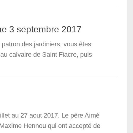
che 3 septembre 2017
t patron des jardiniers, vous êtes
u calvaire de Saint Fiacre, puis
illet au 27 aout 2017. Le père Aimé
et Maxime Hennou qui ont accepté de