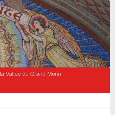
la Vallée du Grand-Morin