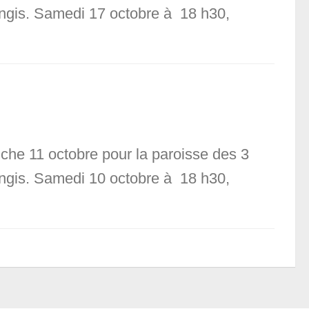
langis. Samedi 17 octobre à 18 h30,
nche 11 octobre pour la paroisse des 3
langis. Samedi 10 octobre à 18 h30,