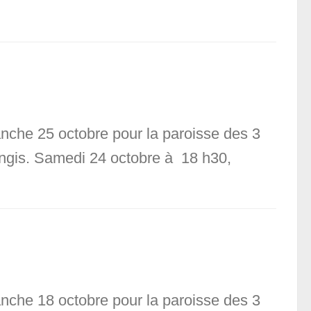
anche 25 octobre pour la paroisse des 3
langis. Samedi 24 octobre à 18 h30,
anche 18 octobre pour la paroisse des 3