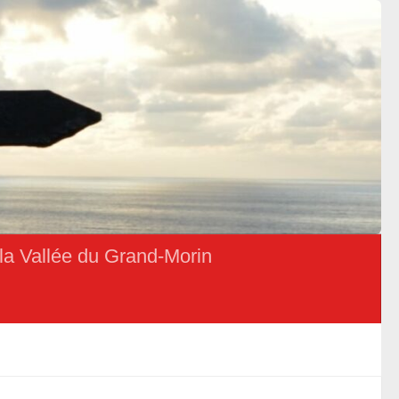
la Vallée du Grand-Morin