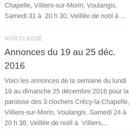
Chapelle, Villiers-sur-Morin, Voulangis.
Samedi 31 à 20 h 30, Veillée de noöl à ...
NON CLASSÉ
Annonces du 19 au 25 déc.
2016
Voici les annonces de la semaine du lundi
19 au dimanche 25 décembre 2016 pour la
paroisse des 3 clochers Crécy-la-Chapelle,
Villiers-sur-Morin, Voulangis. Samedi 24 à
20 h 30, Veillée de noöl à Villiers,...