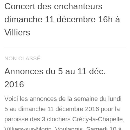
Concert des enchanteurs
dimanche 11 décembre 16h à
Villiers
NON CLASSÉ
Annonces du 5 au 11 déc.
2016
Voici les annonces de la semaine du lundi
5 au dimanche 11 décembre 2016 pour la
paroisse des 3 clochers Crécy-la-Chapelle,
Villiers-sur-Morin, Voulangis. Samedi 10 à