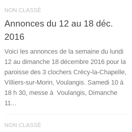
NON CLASSÉ
Annonces du 12 au 18 déc.
2016
Voici les annonces de la semaine du lundi
12 au dimanche 18 décembre 2016 pour la
paroisse des 3 clochers Crécy-la-Chapelle,
Villiers-sur-Morin, Voulangis. Samedi 10 à
18 h 30, messe à Voulangis, Dimanche
11...
NON CLASSÉ