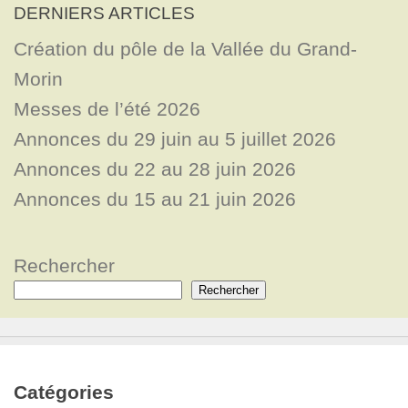
DERNIERS ARTICLES
Création du pôle de la Vallée du Grand-
Morin
Messes de l’été 2026
Annonces du 29 juin au 5 juillet 2026
Annonces du 22 au 28 juin 2026
Annonces du 15 au 21 juin 2026
Rechercher
Rechercher
Catégories