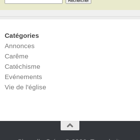
Rechercher
Catégories
Annonces
Carême
Catéchisme
Evénements
Vie de l'église