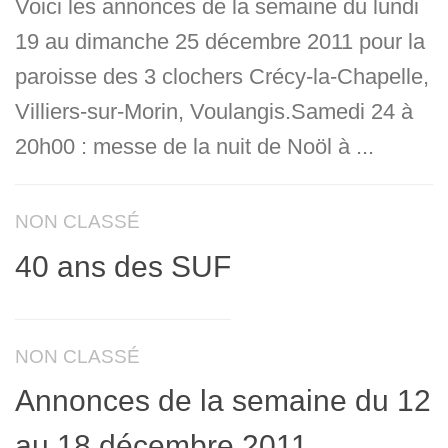
Voici les annonces de la semaine du lundi
19 au dimanche 25 décembre 2011 pour la
paroisse des 3 clochers Crécy-la-Chapelle,
Villiers-sur-Morin, Voulangis.Samedi 24 à
20h00 : messe de la nuit de Noöl à ...
NON CLASSÉ
40 ans des SUF
NON CLASSÉ
Annonces de la semaine du 12
au 18 décembre 2011