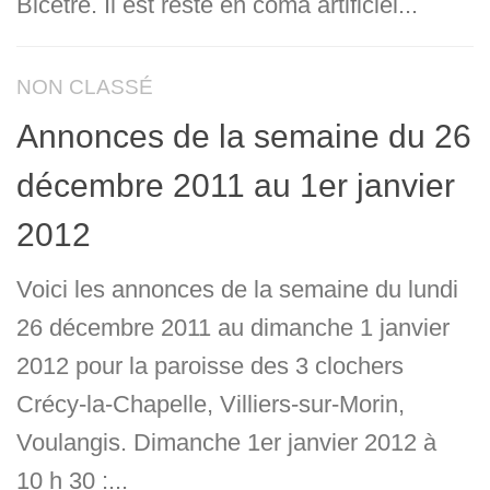
Bicêtre. Il est resté en coma artificiel...
NON CLASSÉ
Annonces de la semaine du 26
décembre 2011 au 1er janvier
2012
Voici les annonces de la semaine du lundi
26 décembre 2011 au dimanche 1 janvier
2012 pour la paroisse des 3 clochers
Crécy-la-Chapelle, Villiers-sur-Morin,
Voulangis. Dimanche 1er janvier 2012 à
10 h 30 :...