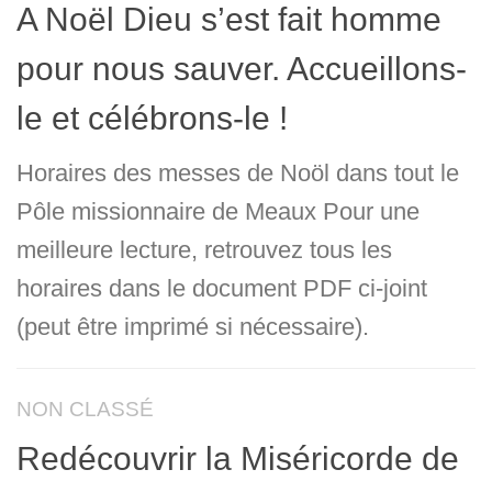
A Noël Dieu s’est fait homme
pour nous sauver. Accueillons-
le et célébrons-le !
Horaires des messes de Noöl dans tout le
Pôle missionnaire de Meaux Pour une
meilleure lecture, retrouvez tous les
horaires dans le document PDF ci-joint
(peut être imprimé si nécessaire).
NON CLASSÉ
Redécouvrir la Miséricorde de