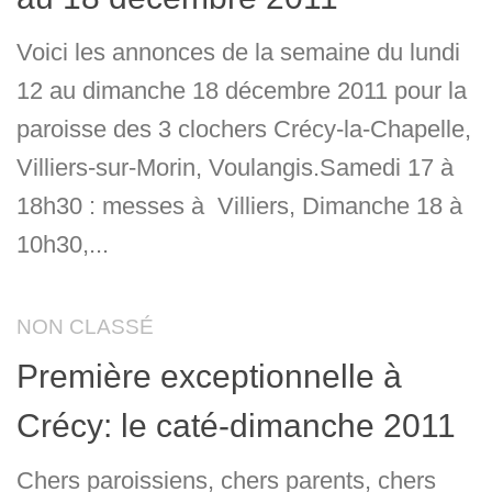
Voici les annonces de la semaine du lundi
12 au dimanche 18 décembre 2011 pour la
paroisse des 3 clochers Crécy-la-Chapelle,
Villiers-sur-Morin, Voulangis.Samedi 17 à
18h30 : messes à Villiers, Dimanche 18 à
10h30,...
NON CLASSÉ
Première exceptionnelle à
Crécy: le caté-dimanche 2011
Chers paroissiens, chers parents, chers