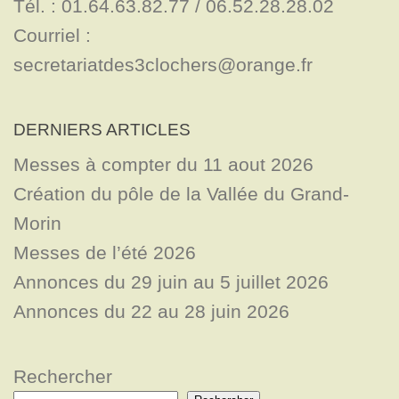
Tél. : 01.64.63.82.77 / 06.52.28.28.02

Courriel : 
secretariatdes3clochers@orange.fr
DERNIERS ARTICLES
Messes à compter du 11 aout 2026
Création du pôle de la Vallée du Grand-
Morin
Messes de l’été 2026
Annonces du 29 juin au 5 juillet 2026
Annonces du 22 au 28 juin 2026
Rechercher