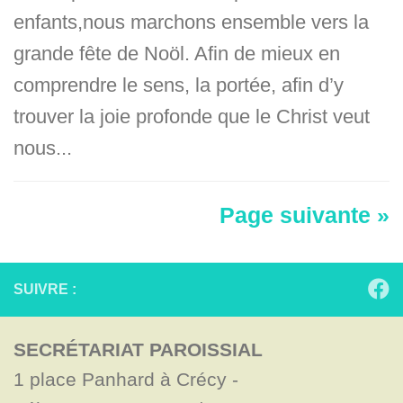
enfants,nous marchons ensemble vers la
grande fête de Noöl. Afin de mieux en
comprendre le sens, la portée, afin d’y
trouver la joie profonde que le Christ veut
nous...
Page suivante »
SUIVRE :
SECRÉTARIAT PAROISSIAL
1 place Panhard à Crécy - 
