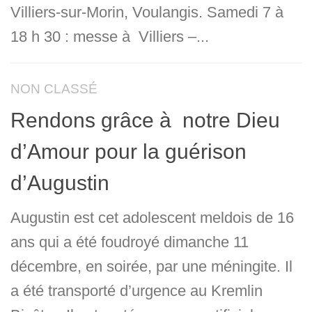
Villiers-sur-Morin, Voulangis. Samedi 7 à
18 h 30 : messe à Villiers –...
NON CLASSÉ
Rendons grâce à notre Dieu
d’Amour pour la guérison
d’Augustin
Augustin est cet adolescent meldois de 16
ans qui a été foudroyé dimanche 11
décembre, en soirée, par une méningite. Il
a été transporté d’urgence au Kremlin