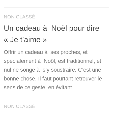
NON CLASSÉ
Un cadeau à Noël pour dire
« Je t’aime »
Offrir un cadeau à ses proches, et
spécialement à Noöl, est traditionnel, et
nul ne songe à s’y soustraire. C’est une
bonne chose. Il faut pourtant retrouver le
sens de ce geste, en évitant...
NON CLASSÉ