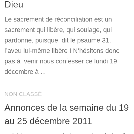
Dieu
Le sacrement de réconciliation est un
sacrement qui libère, qui soulage, qui
pardonne, puisque, dit le psaume 31,
l’aveu lui-même libère ! N’hésitons donc
pas à venir nous confesser ce lundi 19
décembre à ...
NON CLASSÉ
Annonces de la semaine du 19
au 25 décembre 2011