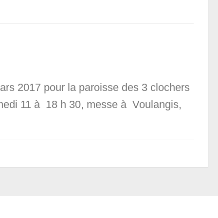
ars 2017 pour la paroisse des 3 clochers
amedi 11 à 18 h 30, messe à Voulangis,