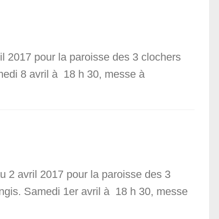
il 2017 pour la paroisse des 3 clochers
amedi 8 avril à 18 h 30, messe à
 2 avril 2017 pour la paroisse des 3
angis. Samedi 1er avril à 18 h 30, messe