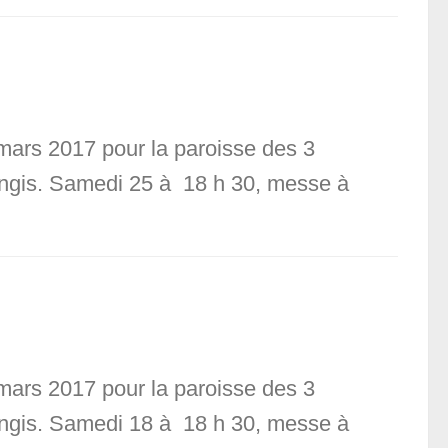
mars 2017 pour la paroisse des 3
langis. Samedi 25 à 18 h 30, messe à
mars 2017 pour la paroisse des 3
langis. Samedi 18 à 18 h 30, messe à