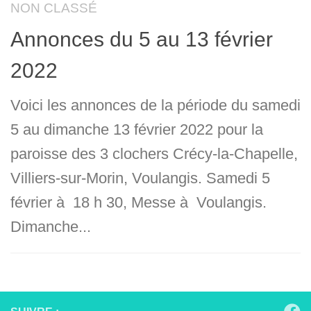
NON CLASSÉ
Annonces du 5 au 13 février
2022
Voici les annonces de la période du samedi
5 au dimanche 13 février 2022 pour la
paroisse des 3 clochers Crécy-la-Chapelle,
Villiers-sur-Morin, Voulangis. Samedi 5
février à 18 h 30, Messe à Voulangis.
Dimanche...