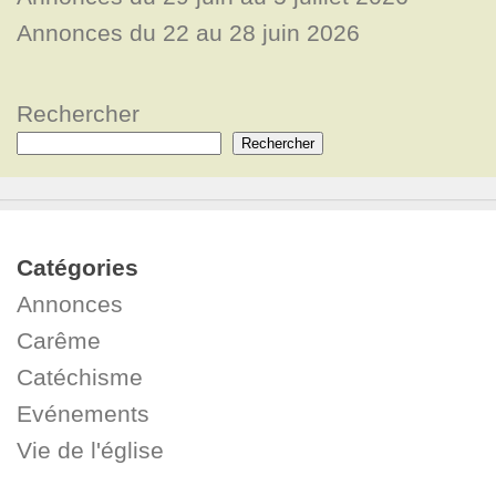
Annonces du 22 au 28 juin 2026
Rechercher
Rechercher
Catégories
Annonces
Carême
Catéchisme
Evénements
Vie de l'église