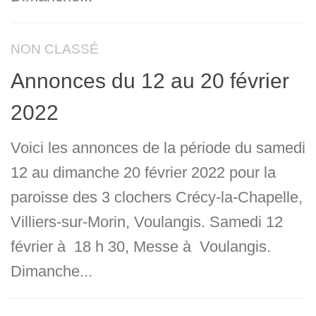
NON CLASSÉ
Annonces du 12 au 20 février
2022
Voici les annonces de la période du samedi
12 au dimanche 20 février 2022 pour la
paroisse des 3 clochers Crécy-la-Chapelle,
Villiers-sur-Morin, Voulangis. Samedi 12
février à 18 h 30, Messe à Voulangis.
Dimanche...