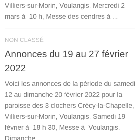
Villiers-sur-Morin, Voulangis. Mercredi 2
mars à 10 h, Messe des cendres à ...
NON CLASSÉ
Annonces du 19 au 27 février
2022
Voici les annonces de la période du samedi
12 au dimanche 20 février 2022 pour la
paroisse des 3 clochers Crécy-la-Chapelle,
Villiers-sur-Morin, Voulangis. Samedi 19
février à 18 h 30, Messe à Voulangis.
Dimanche...