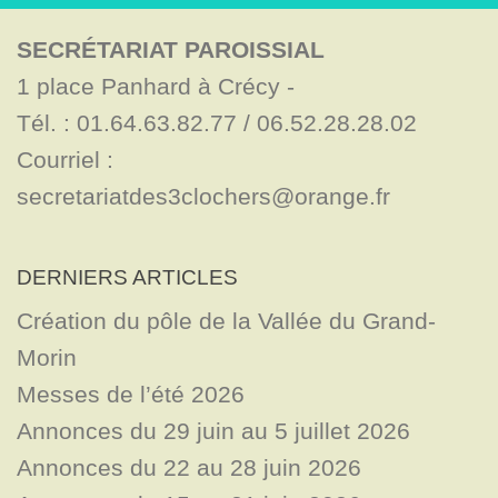
SECRÉTARIAT PAROISSIAL
1 place Panhard à Crécy - 

Tél. : 01.64.63.82.77 / 06.52.28.28.02

Courriel : 
secretariatdes3clochers@orange.fr
DERNIERS ARTICLES
Création du pôle de la Vallée du Grand-
Morin
Messes de l’été 2026
Annonces du 29 juin au 5 juillet 2026
Annonces du 22 au 28 juin 2026