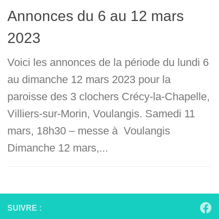
Annonces du 6 au 12 mars
2023
Voici les annonces de la période du lundi 6
au dimanche 12 mars 2023 pour la
paroisse des 3 clochers Crécy-la-Chapelle,
Villiers-sur-Morin, Voulangis. Samedi 11
mars, 18h30 – messe à Voulangis
Dimanche 12 mars,...
SUIVRE :