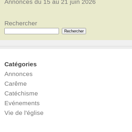
Annonces du 15 au 21 juin 2026
Rechercher
Rechercher
Catégories
Annonces
Carême
Catéchisme
Evénements
Vie de l'église