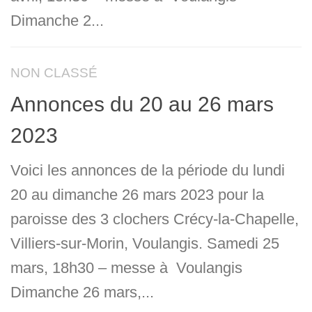
Dimanche 2...
NON CLASSÉ
Annonces du 20 au 26 mars
2023
Voici les annonces de la période du lundi
20 au dimanche 26 mars 2023 pour la
paroisse des 3 clochers Crécy-la-Chapelle,
Villiers-sur-Morin, Voulangis. Samedi 25
mars, 18h30 – messe à Voulangis
Dimanche 26 mars,...