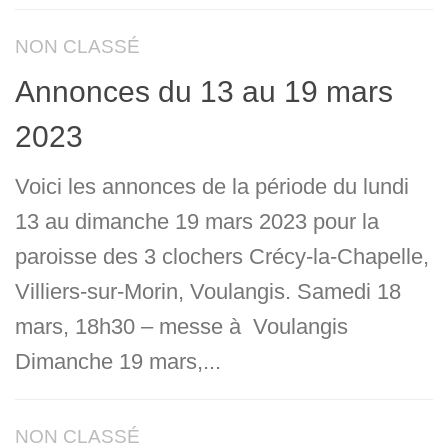
NON CLASSÉ
Annonces du 13 au 19 mars
2023
Voici les annonces de la période du lundi
13 au dimanche 19 mars 2023 pour la
paroisse des 3 clochers Crécy-la-Chapelle,
Villiers-sur-Morin, Voulangis. Samedi 18
mars, 18h30 – messe à Voulangis
Dimanche 19 mars,...
NON CLASSÉ