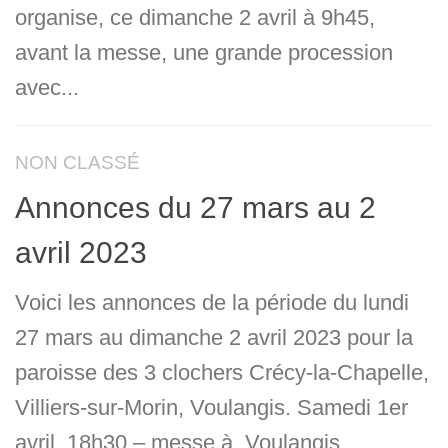
organise, ce dimanche 2 avril à 9h45,
avant la messe, une grande procession
avec...
NON CLASSÉ
Annonces du 27 mars au 2
avril 2023
Voici les annonces de la période du lundi
27 mars au dimanche 2 avril 2023 pour la
paroisse des 3 clochers Crécy-la-Chapelle,
Villiers-sur-Morin, Voulangis. Samedi 1er
avril, 18h30 – messe à Voulangis