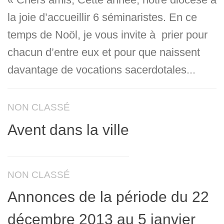
la joie d’accueillir 6 séminaristes. En ce
temps de Noöl, je vous invite à prier pour
chacun d’entre eux et pour que naissent
davantage de vocations sacerdotales...
NON CLASSÉ
Avent dans la ville
NON CLASSÉ
Annonces de la période du 22
décembre 2013 au 5 janvier