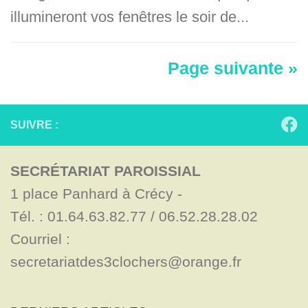
illumineront vos fenêtres le soir de...
Page suivante »
SUIVRE :
SECRÉTARIAT PAROISSIAL
1 place Panhard à Crécy - 

Tél. : 01.64.63.82.77 / 06.52.28.28.02

Courriel : 
secretariatdes3clochers@orange.fr