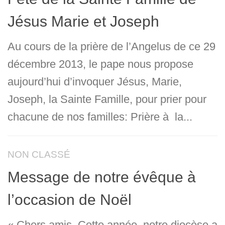
Jésus Marie et Joseph
Au cours de la prière de l’Angelus de ce 29
décembre 2013, le pape nous propose
aujourd’hui d’invoquer Jésus, Marie,
Joseph, la Sainte Famille, pour prier pour
chacune de nos familles: Prière à la...
NON CLASSÉ
Message de notre évêque à
l’occasion de Noël
« Chers amis, Cette année, notre diocèse a