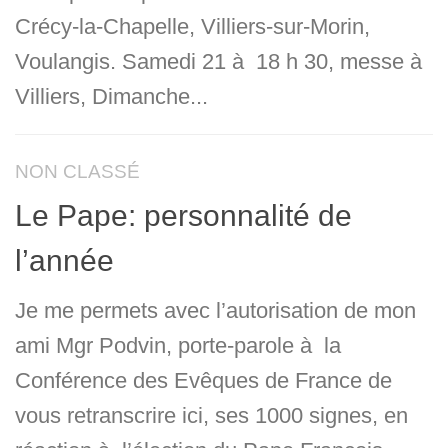
Crécy-la-Chapelle, Villiers-sur-Morin,
Voulangis. Samedi 21 à 18 h 30, messe à
Villiers, Dimanche...
NON CLASSÉ
Le Pape: personnalité de
l’année
Je me permets avec l’autorisation de mon
ami Mgr Podvin, porte-parole à la
Conférence des Evêques de France de
vous retranscrire ici, ses 1000 signes, en