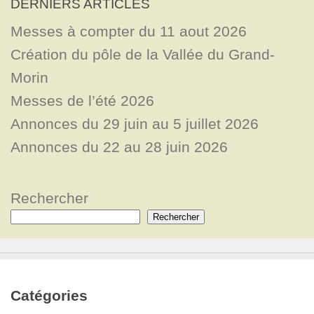
DERNIERS ARTICLES
Messes à compter du 11 aout 2026
Création du pôle de la Vallée du Grand-
Morin
Messes de l’été 2026
Annonces du 29 juin au 5 juillet 2026
Annonces du 22 au 28 juin 2026
Rechercher
Rechercher
Catégories