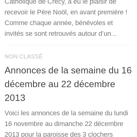
Catholique de Crécy, a eu le plaisir de
recevoir le Père Noöl, en avant première !
Comme chaque année, bénévoles et
invités se sont retrouvés autour d’un...
NON CLASSÉ
Annonces de la semaine du 16
décembre au 22 décembre
2013
Voici les annonces de la semaine du lundi
16 novembre au dimanche 22 décembre
2013 pour la paroisse des 3 clochers