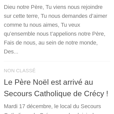
Dieu notre Père, Tu viens nous rejoindre
sur cette terre, Tu nous demandes d’aimer
comme tu nous aimes, Tu veux
qu’ensemble nous t’appelions notre Père,
Fais de nous, au sein de notre monde,
Des...
NON CLASSÉ
Le Père Noël est arrivé au
Secours Catholique de Crécy !
Mardi 17 décembre, le local du Secours