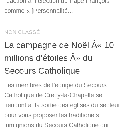
réaction à l’élection du Pape François
comme « [Personnalité...
NON CLASSÉ
La campagne de Noël Â« 10
millions d’étoiles Â» du
Secours Catholique
Les membres de l’équipe du Secours
Catholique de Crécy-la-Chapelle se
tiendont à la sortie des églises du secteur
pour vous proposer les traditionels
lumignions du Secours Catholique qui