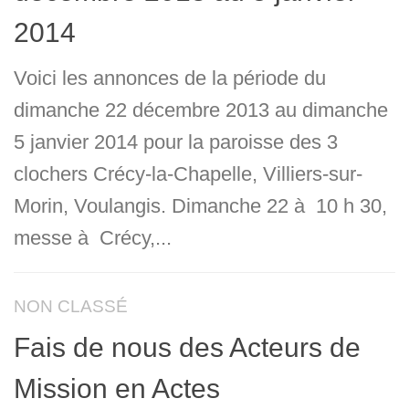
2014
Voici les annonces de la période du
dimanche 22 décembre 2013 au dimanche
5 janvier 2014 pour la paroisse des 3
clochers Crécy-la-Chapelle, Villiers-sur-
Morin, Voulangis. Dimanche 22 à 10 h 30,
messe à Crécy,...
NON CLASSÉ
Fais de nous des Acteurs de
Mission en Actes