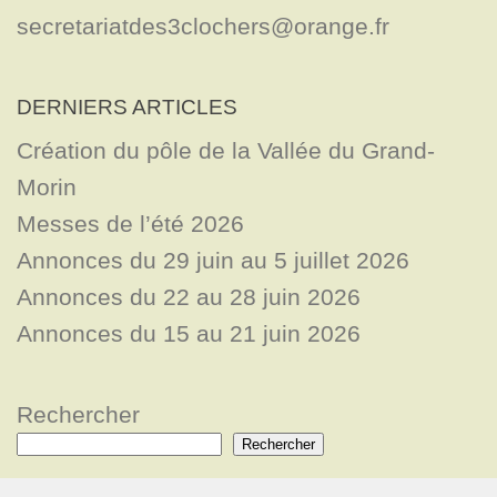
secretariatdes3clochers@orange.fr
DERNIERS ARTICLES
Création du pôle de la Vallée du Grand-
Morin
Messes de l’été 2026
Annonces du 29 juin au 5 juillet 2026
Annonces du 22 au 28 juin 2026
Annonces du 15 au 21 juin 2026
Rechercher
Rechercher