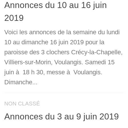
Annonces du 10 au 16 juin
2019
Voici les annonces de la semaine du lundi
10 au dimanche 16 juin 2019 pour la
paroisse des 3 clochers Crécy-la-Chapelle,
Villiers-sur-Morin, Voulangis. Samedi 15
juin à 18 h 30, messe à Voulangis.
Dimanche...
NON CLASSÉ
Annonces du 3 au 9 juin 2019