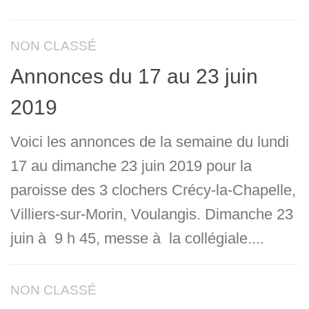
NON CLASSÉ
Annonces du 17 au 23 juin
2019
Voici les annonces de la semaine du lundi
17 au dimanche 23 juin 2019 pour la
paroisse des 3 clochers Crécy-la-Chapelle,
Villiers-sur-Morin, Voulangis. Dimanche 23
juin à 9 h 45, messe à la collégiale....
NON CLASSÉ