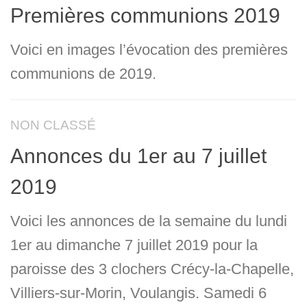
Premières communions 2019
Voici en images l’évocation des premières
communions de 2019.
NON CLASSÉ
Annonces du 1er au 7 juillet
2019
Voici les annonces de la semaine du lundi
1er au dimanche 7 juillet 2019 pour la
paroisse des 3 clochers Crécy-la-Chapelle,
Villiers-sur-Morin, Voulangis. Samedi 6