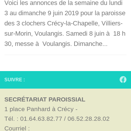
Voici les annonces de la semaine du lundi
3 au dimanche 9 juin 2019 pour la paroisse
des 3 clochers Crécy-la-Chapelle, Villiers-
sur-Morin, Voulangis. Samedi 8 juin à 18 h
30, messe à Voulangis. Dimanche...
SUIVRE :
SECRÉTARIAT PAROISSIAL
1 place Panhard à Crécy - 

Tél. : 01.64.63.82.77 / 06.52.28.28.02

Courriel : 