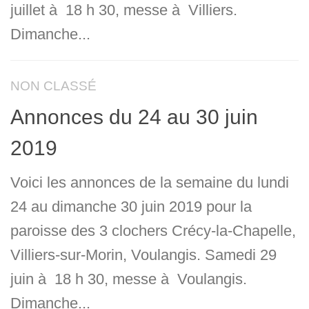
juillet à 18 h 30, messe à Villiers.
Dimanche...
NON CLASSÉ
Annonces du 24 au 30 juin
2019
Voici les annonces de la semaine du lundi
24 au dimanche 30 juin 2019 pour la
paroisse des 3 clochers Crécy-la-Chapelle,
Villiers-sur-Morin, Voulangis. Samedi 29
juin à 18 h 30, messe à Voulangis.
Dimanche...