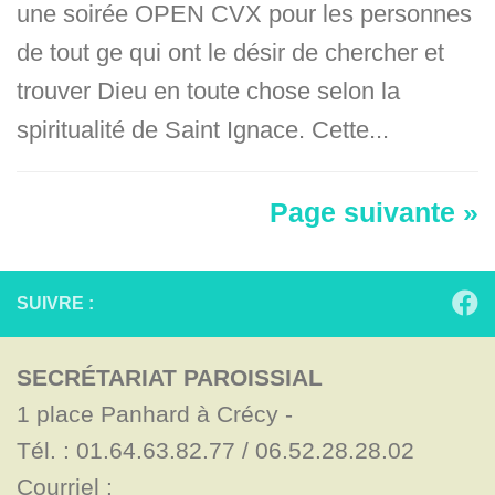
une soirée OPEN CVX pour les personnes
de tout ge qui ont le désir de chercher et
trouver Dieu en toute chose selon la
spiritualité de Saint Ignace. Cette...
Page suivante »
SUIVRE :
SECRÉTARIAT PAROISSIAL
1 place Panhard à Crécy - 

Tél. : 01.64.63.82.77 / 06.52.28.28.02

Courriel : 