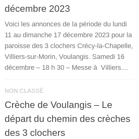
décembre 2023
Voici les annonces de la période du lundi
11 au dimanche 17 décembre 2023 pour la
paroisse des 3 clochers Crécy-la-Chapelle,
Villiers-sur-Morin, Voulangis. Samedi 16
décembre – 18 h 30 – Messe à Villiers....
NON CLASSÉ
Crèche de Voulangis – Le
départ du chemin des crèches
des 3 clochers