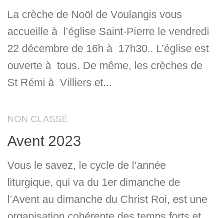
La crèche de Noöl de Voulangis vous
accueille à l’église Saint-Pierre le vendredi
22 décembre de 16h à 17h30.. L’église est
ouverte à tous. De même, les crèches de
St Rémi à Villiers et...
NON CLASSÉ
Avent 2023
Vous le savez, le cycle de l’année
liturgique, qui va du 1er dimanche de
l’Avent au dimanche du Christ Roi, est une
organisation cohérente des temps forts et