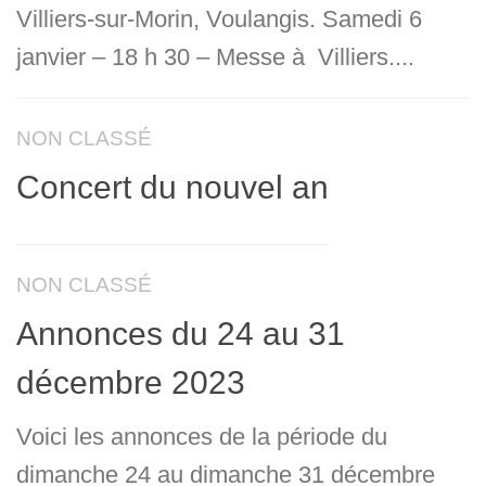
Villiers-sur-Morin, Voulangis. Samedi 6
janvier – 18 h 30 – Messe à Villiers....
NON CLASSÉ
Concert du nouvel an
NON CLASSÉ
Annonces du 24 au 31
décembre 2023
Voici les annonces de la période du
dimanche 24 au dimanche 31 décembre