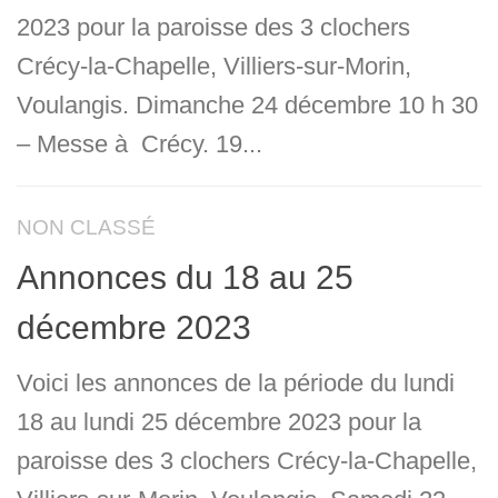
2023 pour la paroisse des 3 clochers
Crécy-la-Chapelle, Villiers-sur-Morin,
Voulangis. Dimanche 24 décembre 10 h 30
– Messe à Crécy. 19...
NON CLASSÉ
Annonces du 18 au 25
décembre 2023
Voici les annonces de la période du lundi
18 au lundi 25 décembre 2023 pour la
paroisse des 3 clochers Crécy-la-Chapelle,