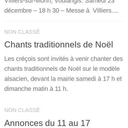
Villiers-sur-Morin, Voulangis. Samedi 23
décembre – 18 h 30 – Messe à Villiers....
NON CLASSÉ
Chants traditionnels de Noël
Les créçois sont invités à venir chanter des
chants traditionnels de Noël sur le modèle
alsacien, devant la mairie samedi à 17 h et
dimanche matin à 11 h.
NON CLASSÉ
Annonces du 11 au 17