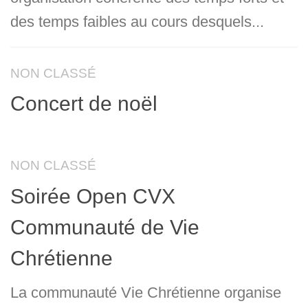
des temps faibles au cours desquels...
NON CLASSÉ
Concert de noël
NON CLASSÉ
Soirée Open CVX
Communauté de Vie
Chrétienne
La communauté Vie Chrétienne organise