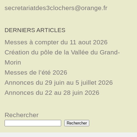
secretariatdes3clochers@orange.fr
DERNIERS ARTICLES
Messes à compter du 11 aout 2026
Création du pôle de la Vallée du Grand-
Morin
Messes de l’été 2026
Annonces du 29 juin au 5 juillet 2026
Annonces du 22 au 28 juin 2026
Rechercher
Rechercher