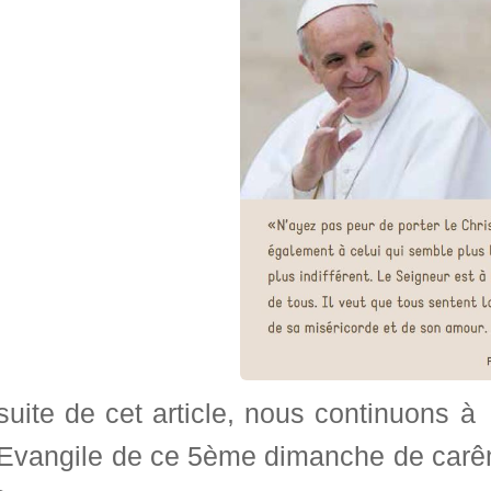
suite de cet article, nous continuons à
l’Evangile de ce 5ème dimanche de carê