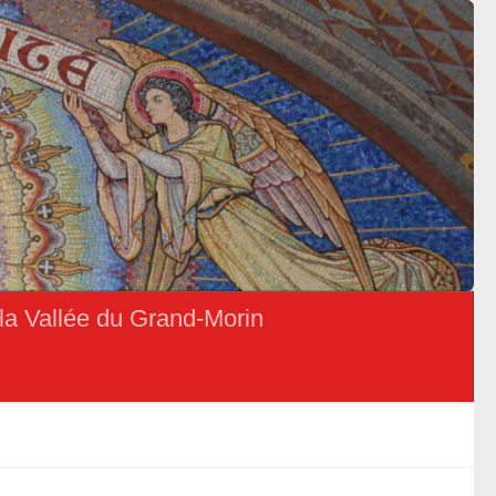
la Vallée du Grand-Morin