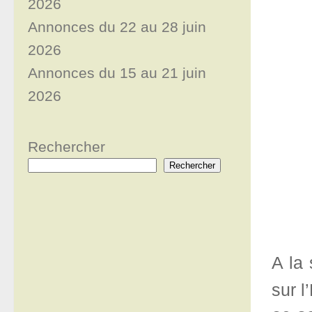
2026
Annonces du 22 au 28 juin
2026
Annonces du 15 au 21 juin
2026
Rechercher
Rechercher
A la 
sur 