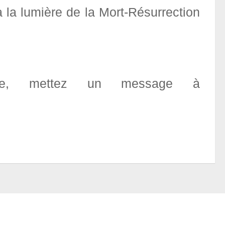
 la lumière de la Mort-Résurrection
mélie, mettez un message à