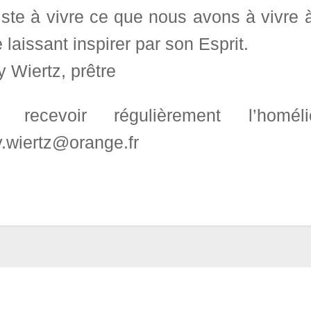
ste à vivre ce que nous avons à vivre à
 laissant inspirer par son Esprit.
 Wiertz, prêtre
r recevoir régulièrement l’ho
y.wiertz@orange.fr