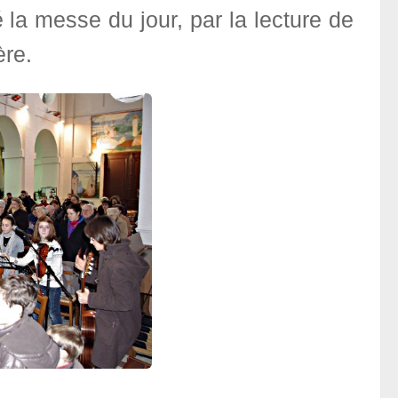
la messe du jour, par la lecture de
ère.