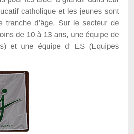
catif catholique et les jeunes sont
e tranche d’âge. Sur le secteur de
oins de 10 à 13 ans, une équipe de
s) et une équipe d’ ES (Equipes