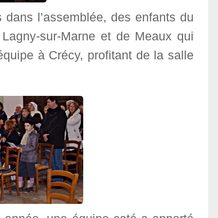
ts dans l’assemblée, des enfants du
e Lagny-sur-Marne et de Meaux qui
uipe à Crécy, profitant de la salle