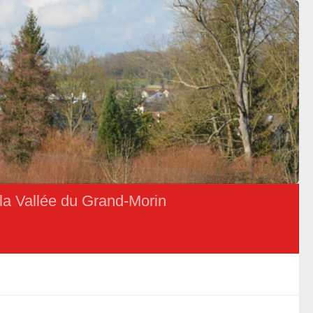
la Vallée du Grand-Morin