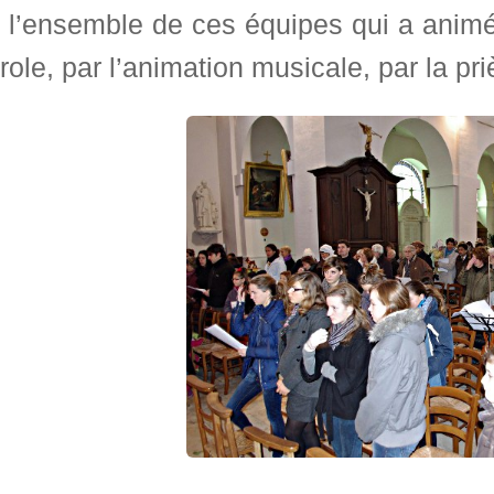
 l’ensemble de ces équipes qui a animé 
role, par l’animation musicale, par la pri