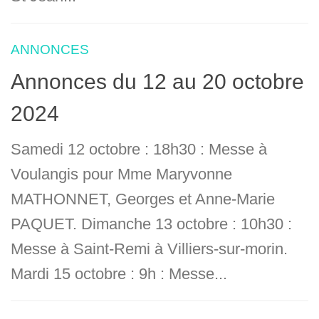
ANNONCES
Annonces du 12 au 20 octobre
2024
Samedi 12 octobre : 18h30 : Messe à
Voulangis pour Mme Maryvonne
MATHONNET, Georges et Anne-Marie
PAQUET. Dimanche 13 octobre : 10h30 :
Messe à Saint-Remi à Villiers-sur-morin.
Mardi 15 octobre : 9h : Messe...