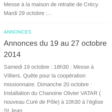
Messe à la maison de retraite de Crécy.
Mardi 29 octobre :...
ANNONCES
Annonces du 19 au 27 octobre
2014
Samedi 19 octobre : 18h30 : Messe à
Villiers. Quête pour la coopération
missionnaire. Dimanche 20 octobre :
Installation du Chanoine Olivier VATAR (
nouveau Curé de Pôle) à 10h30 à l’église
St Jean...