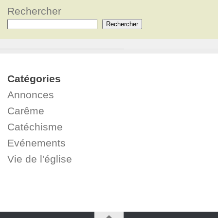
Rechercher
Rechercher
Catégories
Annonces
Carême
Catéchisme
Evénements
Vie de l'église