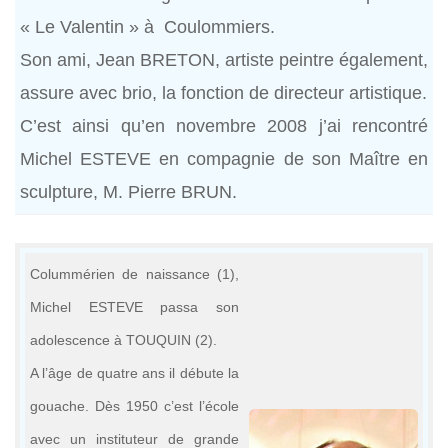
« Le Valentin » à Coulommiers.
Son ami, Jean BRETON, artiste peintre également,
assure avec brio, la fonction de directeur artistique.
C’est ainsi qu’en novembre 2008 j’ai rencontré
Michel ESTEVE en compagnie de son Maître en
sculpture, M. Pierre BRUN.
Colummérien de naissance (1),
Michel ESTEVE passa son
adolescence à TOUQUIN (2).
A l’âge de quatre ans il débute la
gouache. Dès 1950 c’est l’école
avec un instituteur de grande