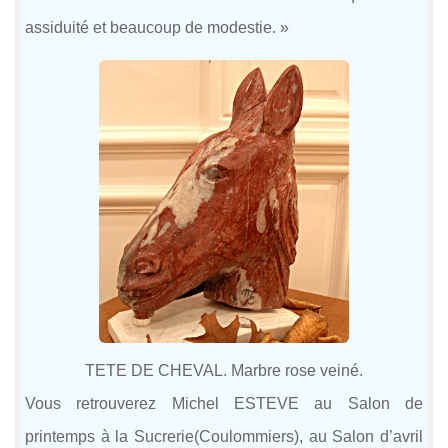
assiduité et beaucoup de modestie. »
TETE DE CHEVAL. Marbre rose veiné.
Vous retrouverez Michel ESTEVE au Salon de
printemps à la Sucrerie(Coulommiers), au Salon d’avril