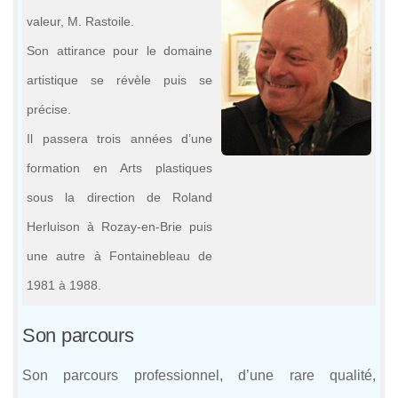
valeur, M. Rastoile.
Son attirance pour le domaine
artistique se révèle puis se
précise.
Il passera trois années d’une
formation en Arts plastiques
sous la direction de Roland
Herluison à Rozay-en-Brie puis
une autre à Fontainebleau de
1981 à 1988.
Son parcours
Son parcours professionnel, d’une rare qualité,