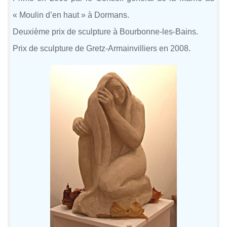
« Moulin d’en haut » à Dormans.
Deuxième prix de sculpture à Bourbonne-les-Bains.
Prix de sculpture de Gretz-Armainvilliers en 2008.