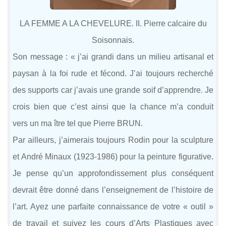
LA FEMME A LA CHEVELURE. II. Pierre calcaire du
Soisonnais.
Son message :
« j’ai grandi dans un milieu artisanal et
paysan à la foi rude et fécond. J’ai toujours recherché
des supports car j’avais une grande soif d’apprendre. Je
crois bien que c’est ainsi que la chance m’a conduit
vers un ma ître tel que Pierre BRUN.
Par ailleurs, j’aimerais toujours Rodin pour la sculpture
et André Minaux (1923-1986) pour la peinture figurative.
Je pense qu’un approfondissement plus conséquent
devrait être donné dans l’enseignement de l’histoire de
l’art. Ayez une parfaite connaissance de votre « outil »
de travail et suivez les cours d’Arts Plastiques avec