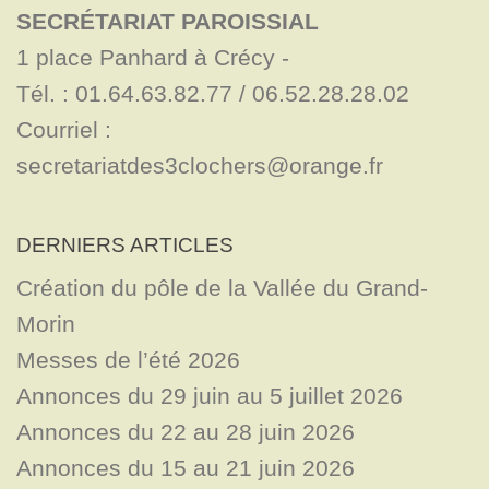
SECRÉTARIAT PAROISSIAL
1 place Panhard à Crécy - 

Tél. : 01.64.63.82.77 / 06.52.28.28.02

Courriel : 
secretariatdes3clochers@orange.fr
DERNIERS ARTICLES
Création du pôle de la Vallée du Grand-
Morin
Messes de l’été 2026
Annonces du 29 juin au 5 juillet 2026
Annonces du 22 au 28 juin 2026
Annonces du 15 au 21 juin 2026