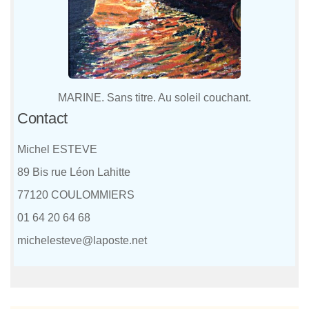
MARINE. Sans titre. Au soleil couchant.
Contact
Michel ESTEVE
89 Bis rue Léon Lahitte
77120 COULOMMIERS
01 64 20 64 68
michelesteve@laposte.net