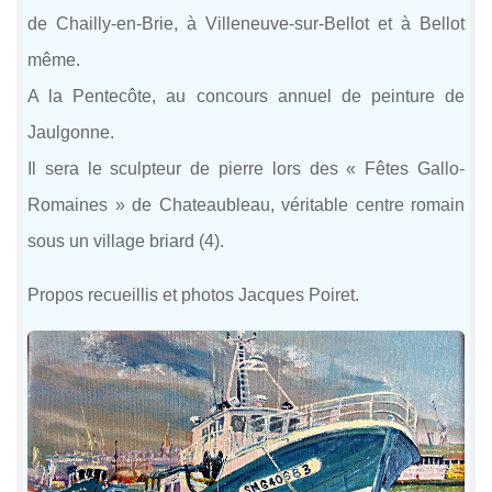
de Chailly-en-Brie, à Villeneuve-sur-Bellot et à Bellot
même.
A la Pentecôte, au concours annuel de peinture de
Jaulgonne.
Il sera le sculpteur de pierre lors des « Fêtes Gallo-
Romaines » de Chateaubleau, véritable centre romain
sous un village briard (4).
Propos recueillis et photos Jacques Poiret.