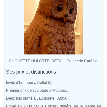
CHOUETTE HULOTTE. DETAIL. Poirier de Carésie.
Ses prix et distinctions
Invité d’honneur à Bellot (3).
Premier prix de sculpture à Mouroux.
Deux fois primé à Jaulgonne (02850).
Primé en 2008 par le Conseil général de la Marne au