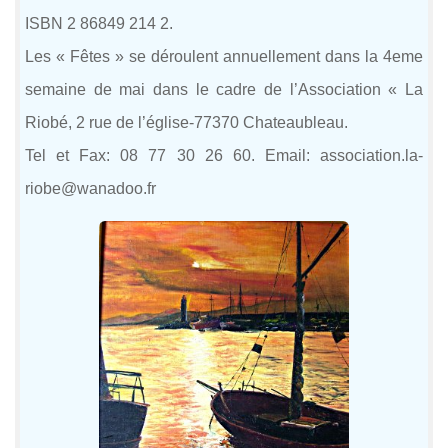
ISBN 2 86849 214 2.
Les « Fêtes » se déroulent annuellement dans la 4eme
semaine de mai dans le cadre de l’Association « La
Riobé, 2 rue de l’église-77370 Chateaubleau.
Tel et Fax: 08 77 30 26 60. Email: association.la-
riobe@wanadoo.fr