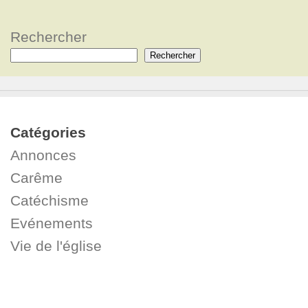
Rechercher
Rechercher
Catégories
Annonces
Carême
Catéchisme
Evénements
Vie de l'église