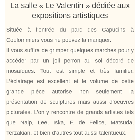
La salle « Le Valentin » dédiée aux
expositions artistiques
Située à l’entrée du parc des Capucins à
Coulommiers vous ne pouvez la manquer.
Il vous suffira de grimper quelques marches pour y
accéder par un joli perron au sol décoré de
mosaïques. Tout est simple et très familier.
L’éclairage est excellent et le volume de cette
grande pièce autorise non seulement la
présentation de sculptures mais aussi d’oeuvres
picturales. L’on y rencontre de grands artistes tels
que Naip, Lee, Iska, F. de Felice, Matsuda,
Terzakian, et bien d’autres tout aussi talentueux.