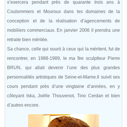
s’exercera pendant près de quarante trois ans à
Coulommiers et Mouroux dans les domaines de la
conception et de la réalisation d’agencements de
mobiliers commerciaux. En janvier 2006 il prendra une
retraite bien méritée.
Sa chance, celle qui sourit à ceux qui la méritent, fut de
rencontrer, en 1988-1989, le ma ître sculptleur Pierre
BRUN, qui allait devenir l’une des plus grandes
personnalités artistiques de Seine-et-Marne.Il suivit ses
cours pendant près d’une vingtaine d’années, en y
côtoyant Iska, Joëlle Thouvenot, Tino Cerdan et bien
d’autres encore.