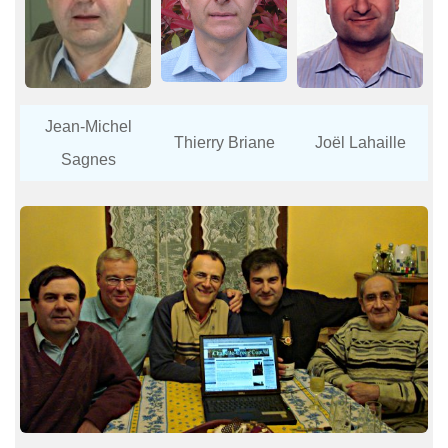
Jean-Michel
Thierry Briane
Joël Lahaille
Sagnes