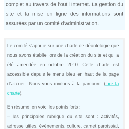
complet au travers de l’outil Internet. La gestion du
site et la mise en ligne des informations sont
assurées par un comité d’administration.
Le comité s’appuie sur une charte de déontologie que
nous avons établie lors de la création du site et qui a
été amendée en octobre 2010. Cette charte est
accessible depuis le menu bleu en haut de la page
d’accueil. Nous vous invitons à la parcourir. (
Lire la
charte
).
En résumé, en voici les points forts :
– les principales rubrique du site sont : activités,
adresse utiles, événements, culture, carnet paroissial,