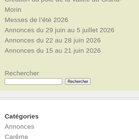
Morin
Messes de l’été 2026
Annonces du 29 juin au 5 juillet 2026
Annonces du 22 au 28 juin 2026
Annonces du 15 au 21 juin 2026
Rechercher
Rechercher
Catégories
Annonces
Carême