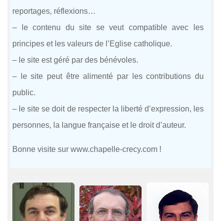
reportages, réflexions…
– le contenu du site se veut compatible avec les
principes et les valeurs de l’Eglise catholique.
– le site est géré par des bénévoles.
– le site peut être alimenté par les contributions du
public.
– le site se doit de respecter la liberté d’expression, les
personnes, la langue française et le droit d’auteur.
Bonne visite sur www.chapelle-crecy.com !