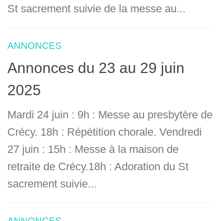
St sacrement suivie de la messe au...
ANNONCES
Annonces du 23 au 29 juin
2025
Mardi 24 juin : 9h : Messe au presbytère de
Crécy. 18h : Répétition chorale. Vendredi
27 juin : 15h : Messe à la maison de
retraite de Crécy.18h : Adoration du St
sacrement suivie...
ANNONCES