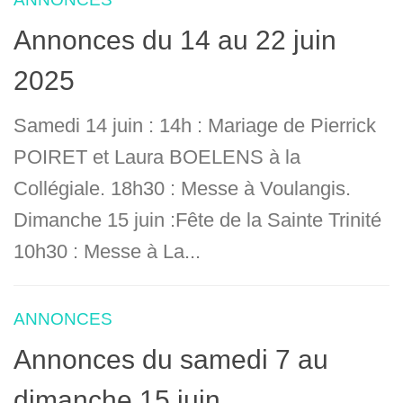
Annonces du 14 au 22 juin
2025
Samedi 14 juin : 14h : Mariage de Pierrick
POIRET et Laura BOELENS à la
Collégiale. 18h30 : Messe à Voulangis.
Dimanche 15 juin :Fête de la Sainte Trinité
10h30 : Messe à La...
ANNONCES
Annonces du samedi 7 au
dimanche 15 juin