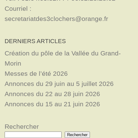
Courriel : 
secretariatdes3clochers@orange.fr
DERNIERS ARTICLES
Création du pôle de la Vallée du Grand-
Morin
Messes de l’été 2026
Annonces du 29 juin au 5 juillet 2026
Annonces du 22 au 28 juin 2026
Annonces du 15 au 21 juin 2026
Rechercher
Rechercher