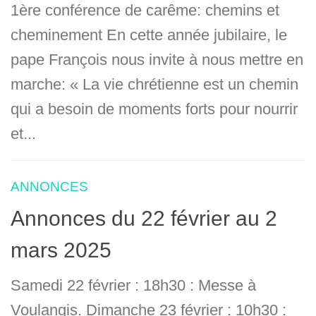
1ère conférence de carême: chemins et
cheminement En cette année jubilaire, le
pape François nous invite à nous mettre en
marche: « La vie chrétienne est un chemin
qui a besoin de moments forts pour nourrir
et...
ANNONCES
Annonces du 22 février au 2
mars 2025
Samedi 22 février : 18h30 : Messe à
Voulangis. Dimanche 23 février : 10h30 :