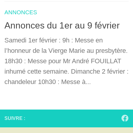
ANNONCES
Annonces du 1er au 9 février
Samedi 1er février : 9h : Messe en
l’honneur de la Vierge Marie au presbytère.
18h30 : Messe pour Mr André FOUILLAT
inhumé cette semaine. Dimanche 2 février :
chandeleur 10h30 : Messe à...
SUIVRE :