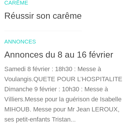
CARÊME
Réussir son carême
ANNONCES
Annonces du 8 au 16 février
Samedi 8 février : 18h30 : Messe à
Voulangis.QUETE POUR L’HOSPITALITE
Dimanche 9 février : 10h30 : Messe à
Villiers.Messe pour la guérison de Isabelle
MIHOUB. Messe pour Mr Jean LEROUX,
ses petit-enfants Tristan...