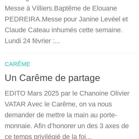
Messe à Villiers.Baptême de Elouane
PEDREIRA.Messe pour Janine Levéel et
Claude Cateau inhumés cette semaine.
Lundi 24 février :...
CARÊME
Un Carême de partage
EDITO Mars 2025 par le Chanoine Olivier
VATAR Avec le Carême, on va nous
demander de mettre la main au porte-
monnaie. Afin d’honorer un des 3 axes de
ce temps privilégié de la foi...