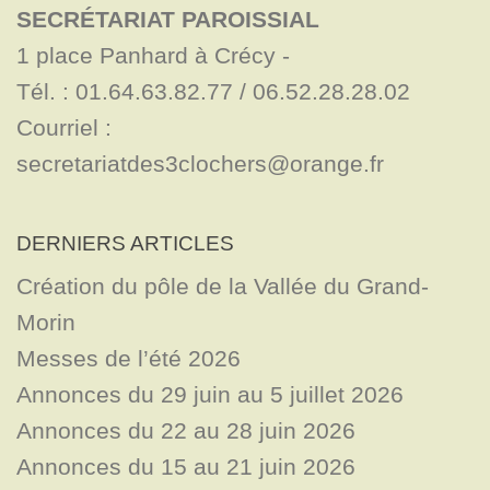
SECRÉTARIAT PAROISSIAL
1 place Panhard à Crécy - 

Tél. : 01.64.63.82.77 / 06.52.28.28.02

Courriel : 
secretariatdes3clochers@orange.fr
DERNIERS ARTICLES
Création du pôle de la Vallée du Grand-
Morin
Messes de l’été 2026
Annonces du 29 juin au 5 juillet 2026
Annonces du 22 au 28 juin 2026
Annonces du 15 au 21 juin 2026