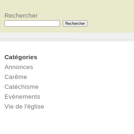
Rechercher
Rechercher
Catégories
Annonces
Carême
Catéchisme
Evénements
Vie de l'église