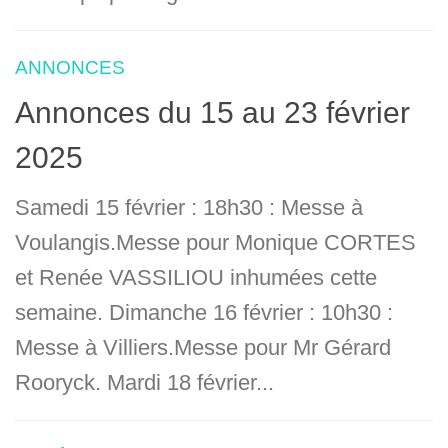
ANNONCES
Annonces du 15 au 23 février
2025
Samedi 15 février : 18h30 : Messe à
Voulangis.Messe pour Monique CORTES
et Renée VASSILIOU inhumées cette
semaine. Dimanche 16 février : 10h30 :
Messe à Villiers.Messe pour Mr Gérard
Rooryck. Mardi 18 février...