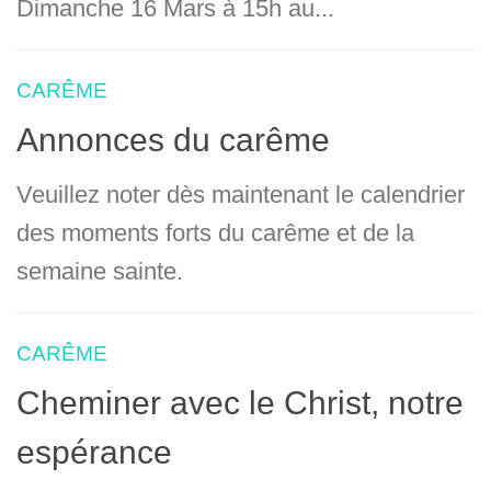
Dimanche 16 Mars à 15h au...
CARÊME
Annonces du carême
Veuillez noter dès maintenant le calendrier
des moments forts du carême et de la
semaine sainte.
CARÊME
Cheminer avec le Christ, notre
espérance