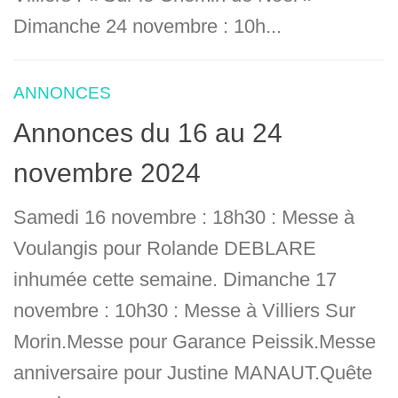
Dimanche 24 novembre : 10h...
ANNONCES
Annonces du 16 au 24
novembre 2024
Samedi 16 novembre : 18h30 : Messe à
Voulangis pour Rolande DEBLARE
inhumée cette semaine. Dimanche 17
novembre : 10h30 : Messe à Villiers Sur
Morin.Messe pour Garance Peissik.Messe
anniversaire pour Justine MANAUT.Quête