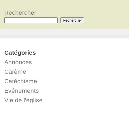
Rechercher
Rechercher
Catégories
Annonces
Carême
Catéchisme
Evénements
Vie de l'église