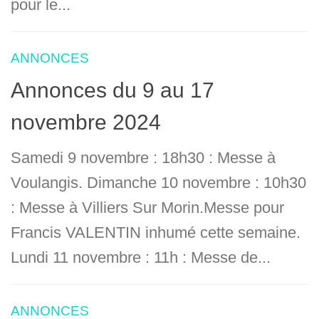
pour le...
ANNONCES
Annonces du 9 au 17
novembre 2024
Samedi 9 novembre : 18h30 : Messe à
Voulangis. Dimanche 10 novembre : 10h30
: Messe à Villiers Sur Morin.Messe pour
Francis VALENTIN inhumé cette semaine.
Lundi 11 novembre : 11h : Messe de...
ANNONCES