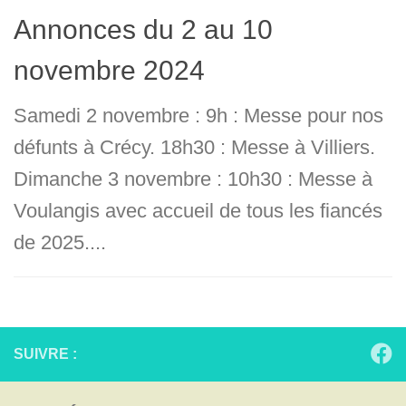
Annonces du 2 au 10
novembre 2024
Samedi 2 novembre : 9h : Messe pour nos
défunts à Crécy. 18h30 : Messe à Villiers.
Dimanche 3 novembre : 10h30 : Messe à
Voulangis avec accueil de tous les fiancés
de 2025....
SUIVRE :