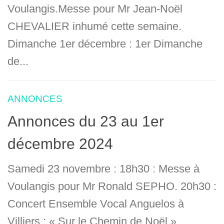
Voulangis.Messe pour Mr Jean-Noël
CHEVALIER inhumé cette semaine.
Dimanche 1er décembre : 1er Dimanche
de...
ANNONCES
Annonces du 23 au 1er
décembre 2024
Samedi 23 novembre : 18h30 : Messe à
Voulangis pour Mr Ronald SEPHO. 20h30 :
Concert Ensemble Vocal Anguelos à
Villiers : « Sur le Chemin de Noël »