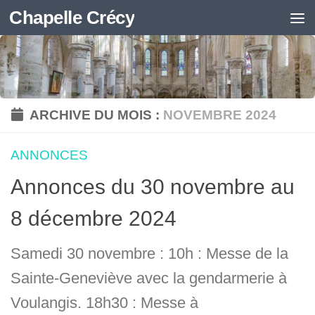
Chapelle Crécy
Skip to content
ARCHIVE DU MOIS :
NOVEMBRE 2024
ANNONCES
Annonces du 30 novembre au
8 décembre 2024
Samedi 30 novembre : 10h : Messe de la
Sainte-Geneviève avec la gendarmerie à
Voulangis. 18h30 : Messe à