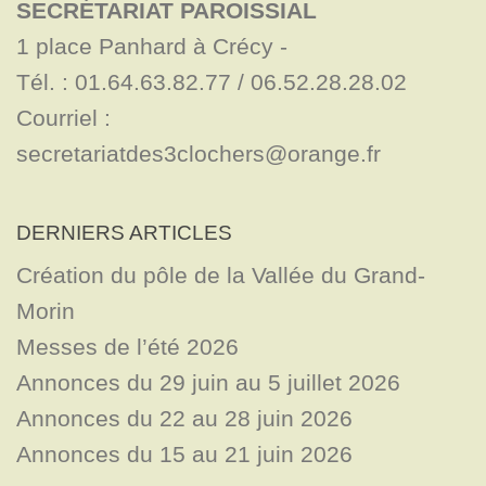
SECRÉTARIAT PAROISSIAL
1 place Panhard à Crécy - 

Tél. : 01.64.63.82.77 / 06.52.28.28.02

Courriel : 
secretariatdes3clochers@orange.fr
DERNIERS ARTICLES
Création du pôle de la Vallée du Grand-
Morin
Messes de l’été 2026
Annonces du 29 juin au 5 juillet 2026
Annonces du 22 au 28 juin 2026
Annonces du 15 au 21 juin 2026