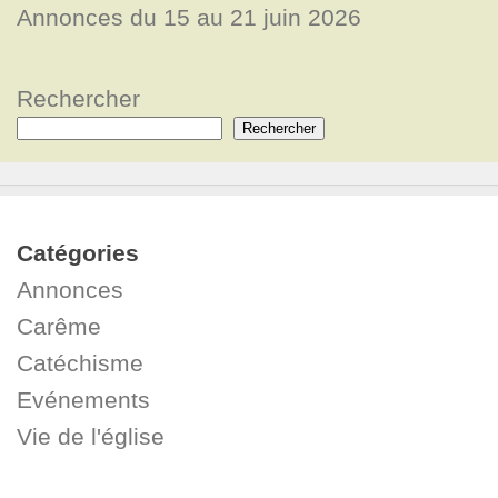
Annonces du 15 au 21 juin 2026
Rechercher
Rechercher
Catégories
Annonces
Carême
Catéchisme
Evénements
Vie de l'église