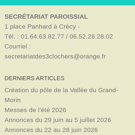
SECRÉTARIAT PAROISSIAL
1 place Panhard à Crécy - 

Tél. : 01.64.63.82.77 / 06.52.28.28.02

Courriel : 
secretariatdes3clochers@orange.fr
DERNIERS ARTICLES
Création du pôle de la Vallée du Grand-
Morin
Messes de l’été 2026
Annonces du 29 juin au 5 juillet 2026
Annonces du 22 au 28 juin 2026