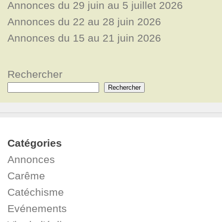
Annonces du 29 juin au 5 juillet 2026
Annonces du 22 au 28 juin 2026
Annonces du 15 au 21 juin 2026
Rechercher
Rechercher
Catégories
Annonces
Carême
Catéchisme
Evénements