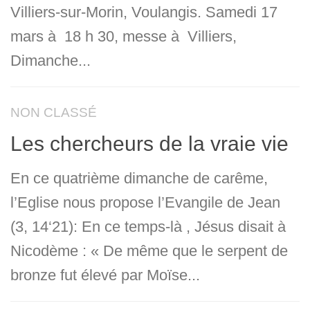
Villiers-sur-Morin, Voulangis. Samedi 17
mars à 18 h 30, messe à Villiers,
Dimanche...
NON CLASSÉ
Les chercheurs de la vraie vie
En ce quatrième dimanche de carême,
l’Eglise nous propose l’Evangile de Jean
(3, 14‘21): En ce temps-là , Jésus disait à
Nicodème : « De même que le serpent de
bronze fut élevé par Moïse...