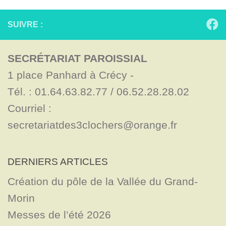
SUIVRE :
SECRÉTARIAT PAROISSIAL
1 place Panhard à Crécy - 

Tél. : 01.64.63.82.77 / 06.52.28.28.02

Courriel : 
secretariatdes3clochers@orange.fr
DERNIERS ARTICLES
Création du pôle de la Vallée du Grand-
Morin
Messes de l’été 2026