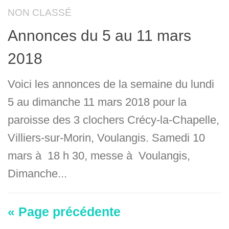
NON CLASSÉ
Annonces du 5 au 11 mars
2018
Voici les annonces de la semaine du lundi
5 au dimanche 11 mars 2018 pour la
paroisse des 3 clochers Crécy-la-Chapelle,
Villiers-sur-Morin, Voulangis. Samedi 10
mars à 18 h 30, messe à Voulangis,
Dimanche...
« Page précédente