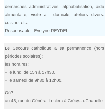
démarches administratives, alphabétisation, aide
alimentaire, visite à domicile, ateliers divers:
cuisine, etc.
Responsable : Evelyne REYDEL
Le Secours catholique a sa permanence (hors
périodes scolaires):
les horaires:
– le lundi de 15h à 17h30.
– le samedi de 9h30 à 12h00.
Où?
au 45, rue du Général Leclerc à Crécy-la-Chapelle.