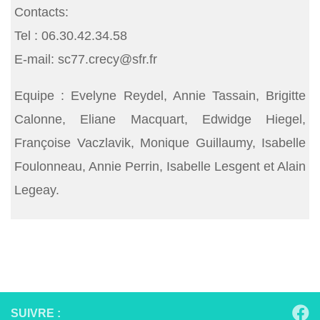
Contacts:
Tel : 06.30.42.34.58
E-mail: sc77.crecy@sfr.fr
Equipe : Evelyne Reydel, Annie Tassain, Brigitte
Calonne, Eliane Macquart, Edwidge Hiegel,
Françoise Vaczlavik, Monique Guillaumy, Isabelle
Foulonneau, Annie Perrin, Isabelle Lesgent et Alain
Legeay.
SUIVRE :