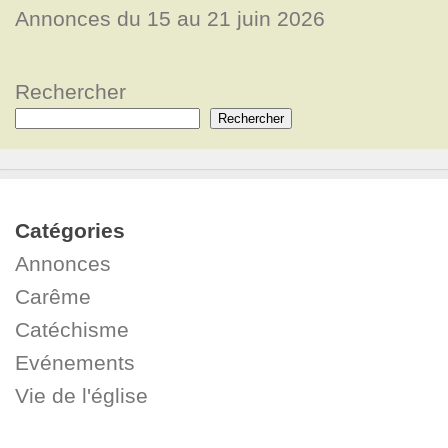
Annonces du 15 au 21 juin 2026
Rechercher
Rechercher
Catégories
Annonces
Carême
Catéchisme
Evénements
Vie de l'église