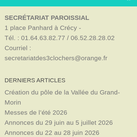
SECRÉTARIAT PAROISSIAL
1 place Panhard à Crécy - 

Tél. : 01.64.63.82.77 / 06.52.28.28.02

Courriel : 
secretariatdes3clochers@orange.fr
DERNIERS ARTICLES
Création du pôle de la Vallée du Grand-
Morin
Messes de l’été 2026
Annonces du 29 juin au 5 juillet 2026
Annonces du 22 au 28 juin 2026