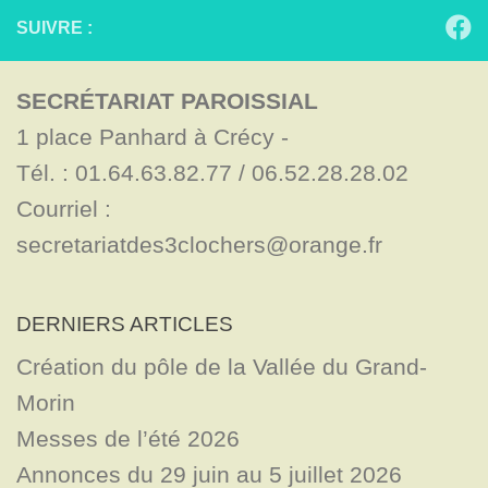
SUIVRE :
SECRÉTARIAT PAROISSIAL
1 place Panhard à Crécy - 

Tél. : 01.64.63.82.77 / 06.52.28.28.02

Courriel : 
secretariatdes3clochers@orange.fr
DERNIERS ARTICLES
Création du pôle de la Vallée du Grand-
Morin
Messes de l’été 2026
Annonces du 29 juin au 5 juillet 2026