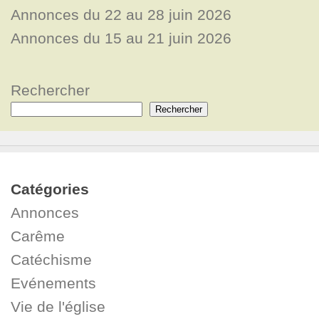
Annonces du 22 au 28 juin 2026
Annonces du 15 au 21 juin 2026
Rechercher
Rechercher
Catégories
Annonces
Carême
Catéchisme
Evénements
Vie de l'église