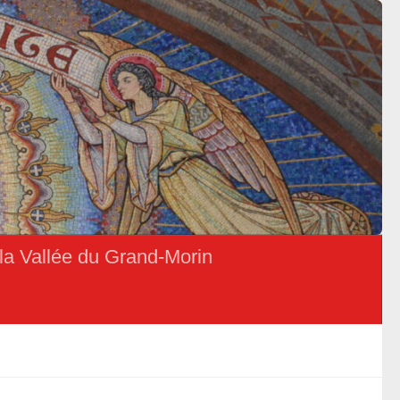
la Vallée du Grand-Morin