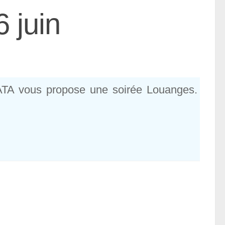
 juin
TA vous propose une soirée Louanges.