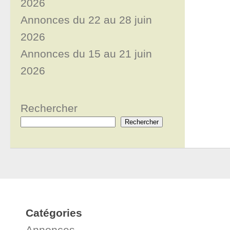
2026
Annonces du 22 au 28 juin
2026
Annonces du 15 au 21 juin
2026
Rechercher
Rechercher
Catégories
Annonces