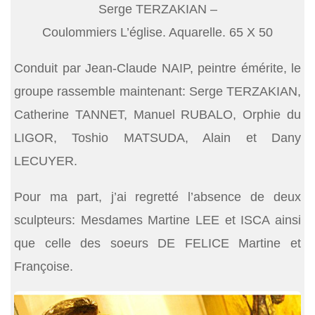
Serge TERZAKIAN –
Coulommiers L’église. Aquarelle. 65 X 50
Conduit par Jean-Claude NAIP, peintre émérite, le
groupe rassemble maintenant: Serge TERZAKIAN,
Catherine TANNET, Manuel RUBALO, Orphie du
LIGOR, Toshio MATSUDA, Alain et Dany
LECUYER.
Pour ma part, j’ai regretté l’absence de deux
sculpteurs: Mesdames Martine LEE et ISCA ainsi
que celle des soeurs DE FELICE Martine et
Françoise.