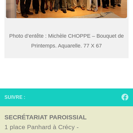
Photo d’entête : Michèle CHOPPE – Bouquet de
Printemps. Aquarelle. 77 X 67
SUIVRE :
SECRÉTARIAT PAROISSIAL
1 place Panhard à Crécy - 
