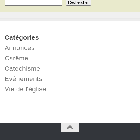
Rechercher
Catégories
Annonces
Carême
Catéchisme
Evénements
Vie de l'église