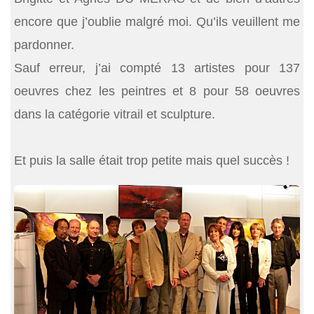
encore que j’oublie malgré moi. Qu’ils veuillent me
pardonner.
Sauf erreur, j’ai compté 13 artistes pour 137
oeuvres chez les peintres et 8 pour 58 oeuvres
dans la catégorie vitrail et sculpture.
Et puis la salle était trop petite mais quel succès !