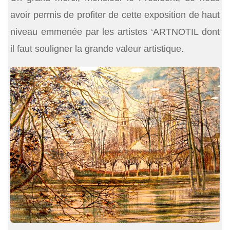
avoir permis de profiter de cette exposition de haut
niveau emmenée par les artistes ‘ARTNOTIL dont
il faut souligner la grande valeur artistique.