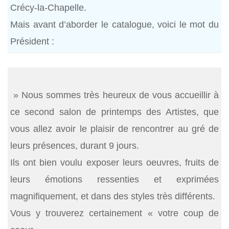
Crécy-la-Chapelle.
Mais avant d’aborder le catalogue, voici le mot du
Président :
» Nous sommes très heureux de vous accueillir à
ce second salon de printemps des Artistes, que
vous allez avoir le plaisir de rencontrer au gré de
leurs présences, durant 9 jours.
Ils ont bien voulu exposer leurs oeuvres, fruits de
leurs émotions ressenties et exprimées
magnifiquement, et dans des styles très différents.
Vous y trouverez certainement « votre coup de