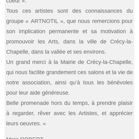
coeur ».
Tous ces artistes sont des connaissances du
groupe « ARTNOTIL », que nous remercions pour
son implication permanente et sa motivation à
promouvoir les Arts, dans la ville de Crécy-la-
Chapelle, dans la vallée et ses environs.
Un grand merci à la Mairie de Crécy-la-Chapelle,
qui nous facilite grandement ces salons et la vie de
notre association, ainsi qu’à tous les bénévoles
pour leur aide généreuse.
Belle promenade hors du temps, à prendre plaisir
à regarder, rêver avec les Artistes, et apprécier
leurs oeuvres. «