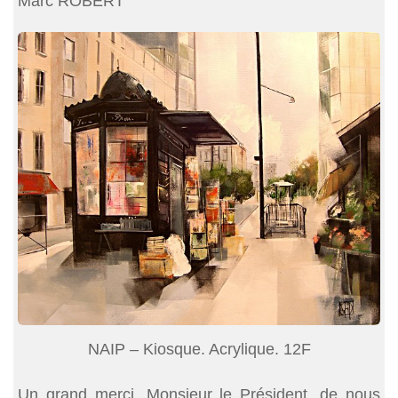
Marc ROBERT
NAIP – Kiosque. Acrylique. 12F
Un grand merci, Monsieur le Président, de nous