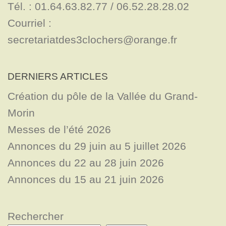
Tél. : 01.64.63.82.77 / 06.52.28.28.02

Courriel : 
secretariatdes3clochers@orange.fr
DERNIERS ARTICLES
Création du pôle de la Vallée du Grand-
Morin
Messes de l’été 2026
Annonces du 29 juin au 5 juillet 2026
Annonces du 22 au 28 juin 2026
Annonces du 15 au 21 juin 2026
Rechercher