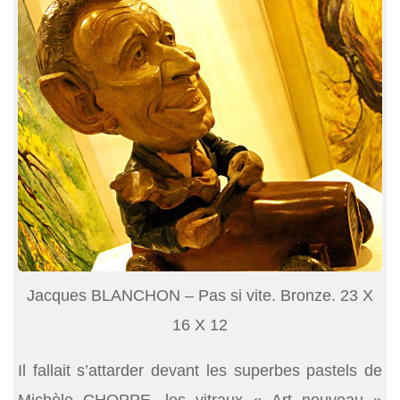
Jacques BLANCHON – Pas si vite. Bronze. 23 X
16 X 12
Il fallait s’attarder devant les superbes pastels de