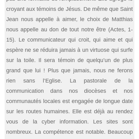
croyant aux témoins de Jésus. De même que Saint
Jean nous appelle à aimer, le choix de Matthias
nous appelle au don de tout notre être (Actes, 1-
15). Le communicateur qui croit, qui aime et qui
espère ne se réduira jamais à un virtuose qui surfe
sur la toile. Il sera témoin de quelqu’un de plus
grand que lui ! Plus que jamais, nous ne ferons
rien sans l’Eglise. La pastorale de la
communication dans nos diocèses et nos
communautés locales est engagée de longue date
sur les routes humaines. Elle est déjà au rendez
vous de la cyber information. Les sites sont
nombreux. La compétence est notable. Beaucoup