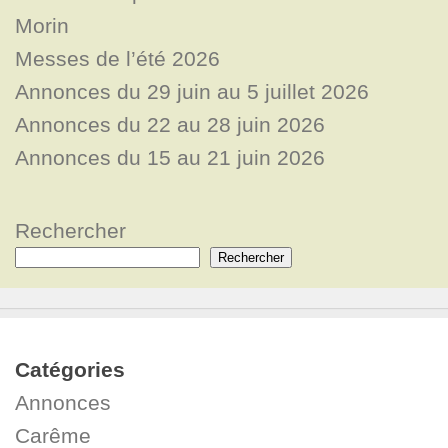
Morin
Messes de l’été 2026
Annonces du 29 juin au 5 juillet 2026
Annonces du 22 au 28 juin 2026
Annonces du 15 au 21 juin 2026
Rechercher
Rechercher
Catégories
Annonces
Carême