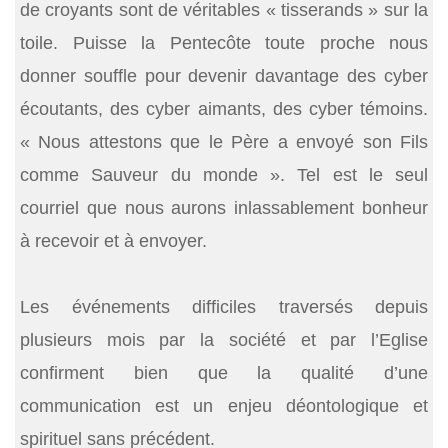
de croyants sont de véritables « tisserands » sur la
toile. Puisse la Pentecôte toute proche nous
donner souffle pour devenir davantage des cyber
écoutants, des cyber aimants, des cyber témoins.
« Nous attestons que le Père a envoyé son Fils
comme Sauveur du monde ». Tel est le seul
courriel que nous aurons inlassablement bonheur
à recevoir et à envoyer.
Les événements difficiles traversés depuis
plusieurs mois par la société et par l’Eglise
confirment bien que la qualité d’une
communication est un enjeu déontologique et
spirituel sans précédent.