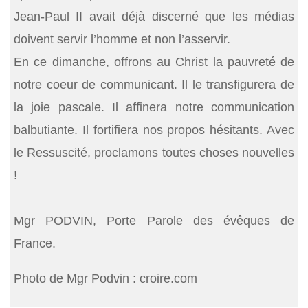
Jean-Paul II avait déjà discerné que les médias
doivent servir l’homme et non l’asservir.
En ce dimanche, offrons au Christ la pauvreté de
notre coeur de communicant. Il le transfigurera de
la joie pascale. Il affinera notre communication
balbutiante. Il fortifiera nos propos hésitants. Avec
le Ressuscité, proclamons toutes choses nouvelles
!
Mgr PODVIN, Porte Parole des évêques de
France.
Photo de Mgr Podvin : croire.com