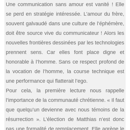
Une communication sans amour est vanité ! Elle
se perd en stratégie intéressée. L’amour du frère,
souvent galvaudé dans une culture de l’éphémère,
doit être source vive du communicateur ! Alors les
nouvelles frontières dessinées par les technologies
prennent sens. Car elles font place digne et
honorable à l’homme. Sans ce respect profond de
la vocation de l’homme, la course technique est
une performance qui flatterait l’ego.
Pour cela, la première lecture nous rappelle
l’importance de la communauté chrétienne. « Il faut
que quelqu’un devienne avec nous témoins de la
résurrection ». L’élection de Matthias n’est donc
pas une formalité de remplacement. Elle agrège le