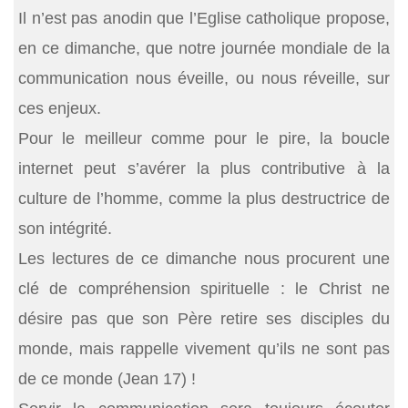
Il n’est pas anodin que l’Eglise catholique propose,
en ce dimanche, que notre journée mondiale de la
communication nous éveille, ou nous réveille, sur
ces enjeux.
Pour le meilleur comme pour le pire, la boucle
internet peut s’avérer la plus contributive à la
culture de l’homme, comme la plus destructrice de
son intégrité.
Les lectures de ce dimanche nous procurent une
clé de compréhension spirituelle : le Christ ne
désire pas que son Père retire ses disciples du
monde, mais rappelle vivement qu’ils ne sont pas
de ce monde (Jean 17) !