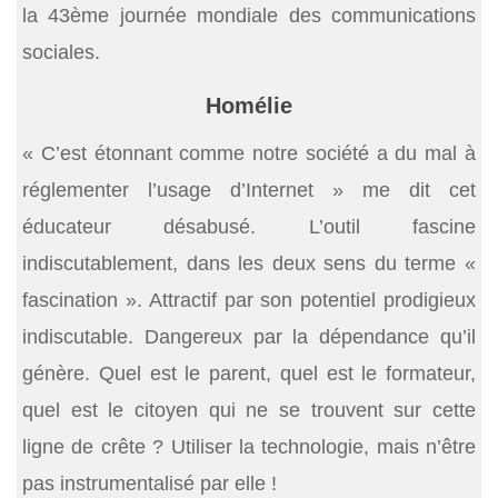
la 43ème journée mondiale des communications
sociales.
Homélie
« C’est étonnant comme notre société a du mal à
réglementer l’usage d’Internet » me dit cet
éducateur désabusé. L’outil fascine
indiscutablement, dans les deux sens du terme «
fascination ». Attractif par son potentiel prodigieux
indiscutable. Dangereux par la dépendance qu’il
génère. Quel est le parent, quel est le formateur,
quel est le citoyen qui ne se trouvent sur cette
ligne de crête ? Utiliser la technologie, mais n’être
pas instrumentalisé par elle !