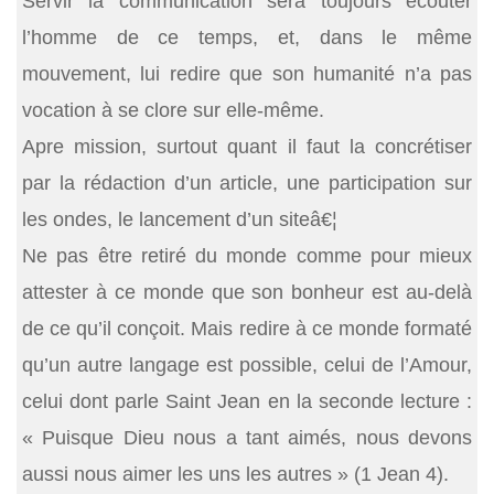
Servir la communication sera toujours écouter
l’homme de ce temps, et, dans le même
mouvement, lui redire que son humanité n’a pas
vocation à se clore sur elle-même.
Apre mission, surtout quant il faut la concrétiser
par la rédaction d’un article, une participation sur
les ondes, le lancement d’un siteâ€¦
Ne pas être retiré du monde comme pour mieux
attester à ce monde que son bonheur est au-delà
de ce qu’il conçoit. Mais redire à ce monde formaté
qu’un autre langage est possible, celui de l’Amour,
celui dont parle Saint Jean en la seconde lecture :
« Puisque Dieu nous a tant aimés, nous devons
aussi nous aimer les uns les autres » (1 Jean 4).