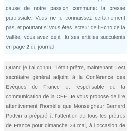
cause de notre passion commune: la presse
paroissiale. Vous ne le connaissez certainement
pas, et pourtant si vous êtes lecteur de l’Echo de la
Vallée, vous avez déjà lu ses articles succulents
en page 2 du journal
Quand je l’ai connu, il était prêtre, maintenant il est
secrétaire général adjoint à la Conférence des
Evêques de France et responsable de la
communication de la CEF. Je vous propose de lire
attentivement l’homélie que Monseigneur Bernard
Podvin a préparé à l’attention de tous les prêtres
de France pour dimanche 24 mai, à l’occasion de