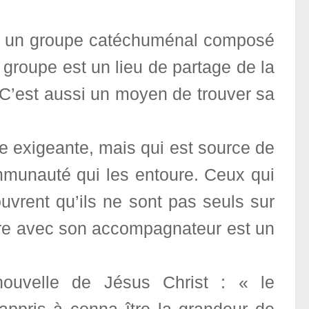
n à un groupe catéchuménal composé
roupe est un lieu de partage de la
 C’est aussi un moyen de trouver sa
 exigeante, mais qui est source de
ommunauté qui les entoure. Ceux qui
vrent qu’ils ne sont pas seuls sur
ère avec son accompagnateur est un
ouvelle de Jésus Christ : « le