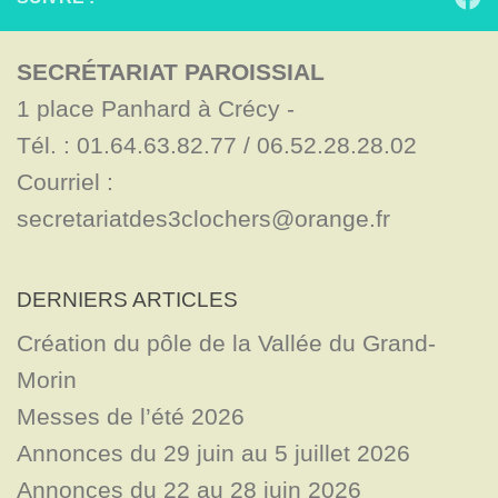
SECRÉTARIAT PAROISSIAL
1 place Panhard à Crécy - 

Tél. : 01.64.63.82.77 / 06.52.28.28.02

Courriel : 
secretariatdes3clochers@orange.fr
DERNIERS ARTICLES
Création du pôle de la Vallée du Grand-
Morin
Messes de l’été 2026
Annonces du 29 juin au 5 juillet 2026
Annonces du 22 au 28 juin 2026