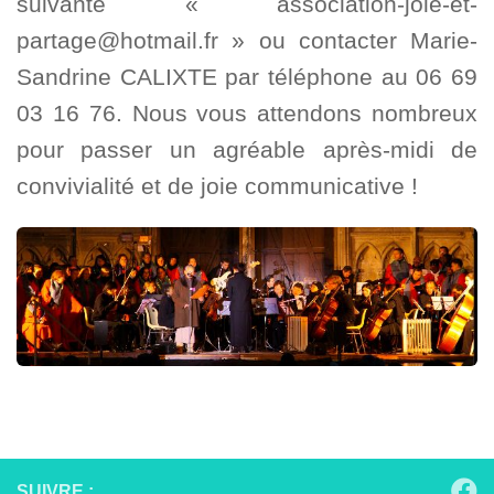
suivante « association-joie-et-
partage@hotmail.fr » ou contacter Marie-
Sandrine CALIXTE par téléphone au 06 69
03 16 76. Nous vous attendons nombreux
pour passer un agréable après-midi de
convivialité et de joie communicative !
SUIVRE :