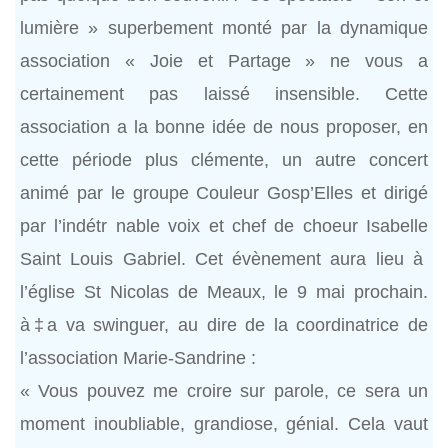
lumière » superbement monté par la dynamique
association « Joie et Partage » ne vous a
certainement pas laissé insensible. Cette
association a la bonne idée de nous proposer, en
cette période plus clémente, un autre concert
animé par le groupe Couleur Gosp’Elles et dirigé
par l’indétr nable voix et chef de choeur Isabelle
Saint Louis Gabriel. Cet évènement aura lieu à
l’église St Nicolas de Meaux, le 9 mai prochain.
à‡a va swinguer, au dire de la coordinatrice de
l’association Marie-Sandrine :
« Vous pouvez me croire sur parole, ce sera un
moment inoubliable, grandiose, génial. Cela vaut