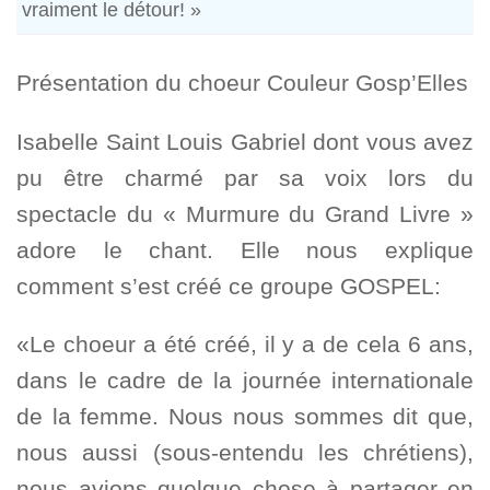
vraiment le détour! »
Présentation du choeur Couleur Gosp’Elles
Isabelle Saint Louis Gabriel dont vous avez
pu être charmé par sa voix lors du
spectacle du « Murmure du Grand Livre »
adore le chant. Elle nous explique
comment s’est créé ce groupe GOSPEL:
«Le choeur a été créé, il y a de cela 6 ans,
dans le cadre de la journée internationale
de la femme. Nous nous sommes dit que,
nous aussi (sous-entendu les chrétiens),
nous avions quelque chose à partager en