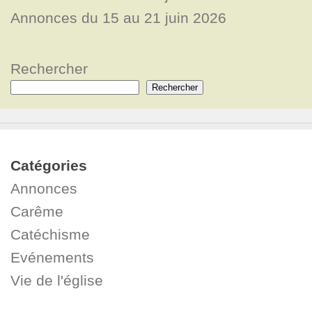
Annonces du 15 au 21 juin 2026
Rechercher
Rechercher
Catégories
Annonces
Carême
Catéchisme
Evénements
Vie de l'église