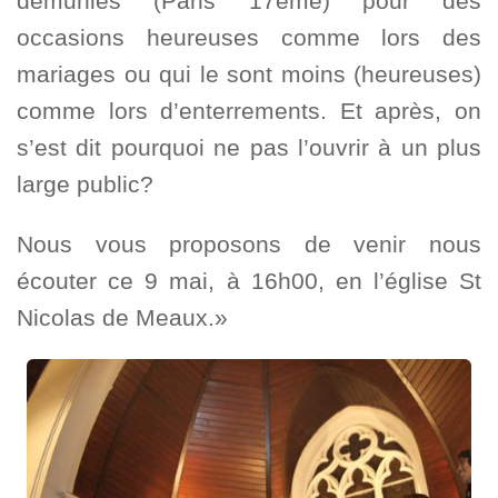
démunies (Paris 17ème) pour des
occasions heureuses comme lors des
mariages ou qui le sont moins (heureuses)
comme lors d’enterrements. Et après, on
s’est dit pourquoi ne pas l’ouvrir à un plus
large public?
Nous vous proposons de venir nous
écouter ce 9 mai, à 16h00, en l’église St
Nicolas de Meaux.»