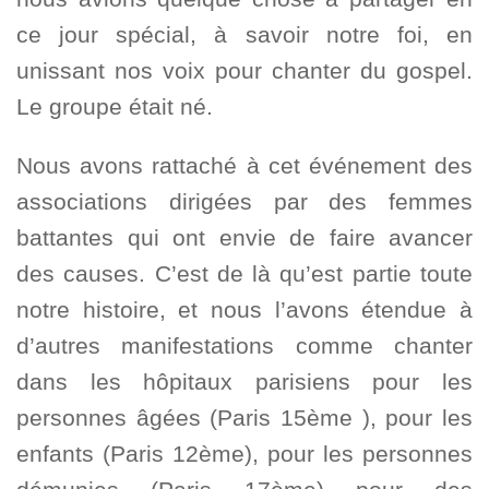
ce jour spécial, à savoir notre foi, en
unissant nos voix pour chanter du gospel.
Le groupe était né.
Nous avons rattaché à cet événement des
associations dirigées par des femmes
battantes qui ont envie de faire avancer
des causes. C’est de là qu’est partie toute
notre histoire, et nous l’avons étendue à
d’autres manifestations comme chanter
dans les hôpitaux parisiens pour les
personnes âgées (Paris 15ème ), pour les
enfants (Paris 12ème), pour les personnes