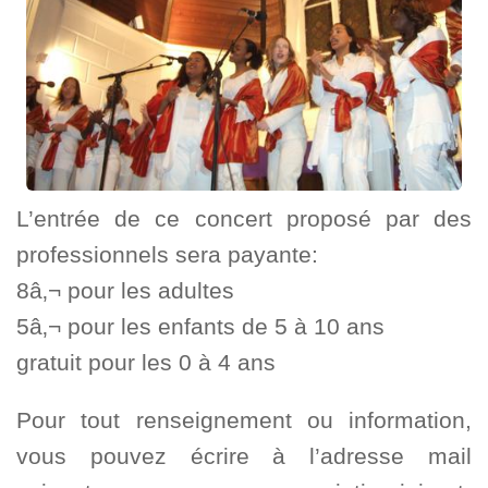
L’entrée de ce concert proposé par des
professionnels sera payante:
8â‚¬ pour les adultes
5â‚¬ pour les enfants de 5 à 10 ans
gratuit pour les 0 à 4 ans
Pour tout renseignement ou information,
vous pouvez écrire à l’adresse mail