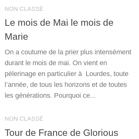
NON CLASSÉ
Le mois de Mai le mois de
Marie
On a coutume de la prier plus intensément
durant le mois de mai. On vient en
pèlerinage en particulier à Lourdes, toute
l’année, de tous les horizons et de toutes
les générations. Pourquoi ce...
NON CLASSÉ
Tour de France de Glorious