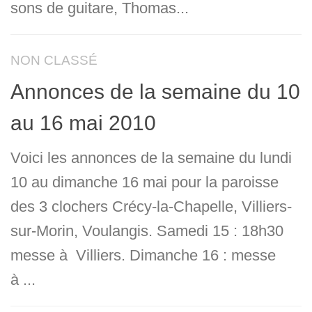
sons de guitare, Thomas...
NON CLASSÉ
Annonces de la semaine du 10
au 16 mai 2010
Voici les annonces de la semaine du lundi
10 au dimanche 16 mai pour la paroisse
des 3 clochers Crécy-la-Chapelle, Villiers-
sur-Morin, Voulangis. Samedi 15 : 18h30
messe à Villiers. Dimanche 16 : messe
à ...