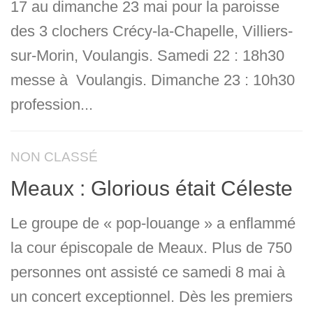
17 au dimanche 23 mai pour la paroisse
des 3 clochers Crécy-la-Chapelle, Villiers-
sur-Morin, Voulangis. Samedi 22 : 18h30
messe à Voulangis. Dimanche 23 : 10h30
profession...
NON CLASSÉ
Meaux : Glorious était Céleste
Le groupe de « pop-louange » a enflammé
la cour épiscopale de Meaux. Plus de 750
personnes ont assisté ce samedi 8 mai à
un concert exceptionnel. Dès les premiers