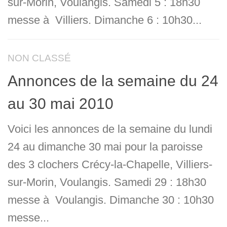
sur-Morin, Voulangis. Samedi 5 : 18h30
messe à Villiers. Dimanche 6 : 10h30...
NON CLASSÉ
Annonces de la semaine du 24
au 30 mai 2010
Voici les annonces de la semaine du lundi
24 au dimanche 30 mai pour la paroisse
des 3 clochers Crécy-la-Chapelle, Villiers-
sur-Morin, Voulangis. Samedi 29 : 18h30
messe à Voulangis. Dimanche 30 : 10h30
messe...