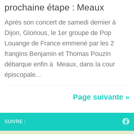
prochaine étape : Meaux
Après son concert de samedi dernier à
Dijon, Glorious, le 1er groupe de Pop
Louange de France emmené par les 2
frangins Benjamin et Thomas Pouzin
débarque enfin à Meaux, dans la cour
épiscopale...
Page suivante »
SUIVRE :