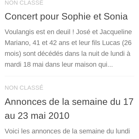
NON CLASSÉ
Concert pour Sophie et Sonia
Voulangis est en deuil ! José et Jacqueline
Mariano, 41 et 42 ans et leur fils Lucas (26
mois) sont décédés dans la nuit de lundi à
mardi 18 mai dans leur maison qui...
NON CLASSÉ
Annonces de la semaine du 17
au 23 mai 2010
Voici les annonces de la semaine du lundi