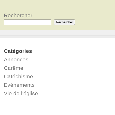
Rechercher
Rechercher
Catégories
Annonces
Carême
Catéchisme
Evénements
Vie de l'église