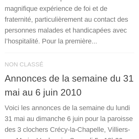
magnifique expérience de foi et de
fraternité, particulièrement au contact des
personnes malades et handicapées avec
l’hospitalité. Pour la première...
NON CLASSÉ
Annonces de la semaine du 31
mai au 6 juin 2010
Voici les annonces de la semaine du lundi
31 mai au dimanche 6 juin pour la paroisse
des 3 clochers Crécy-la-Chapelle, Villiers-