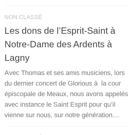
NON CLASSÉ
Les dons de l’Esprit-Saint à
Notre-Dame des Ardents à
Lagny
Avec Thomas et ses amis musiciens, lors
du dernier concert de Glorious à la cour
épiscopale de Meaux, nous avons appelés
avec instance le Saint Esprit pour qu’il
vienne sur nous, sur notre génération....