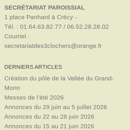
SECRÉTARIAT PAROISSIAL
1 place Panhard à Crécy - 

Tél. : 01.64.63.82.77 / 06.52.28.28.02

Courriel : 
secretariatdes3clochers@orange.fr
DERNIERS ARTICLES
Création du pôle de la Vallée du Grand-
Morin
Messes de l’été 2026
Annonces du 29 juin au 5 juillet 2026
Annonces du 22 au 28 juin 2026
Annonces du 15 au 21 juin 2026