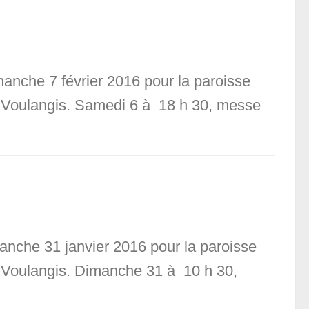
manche 7 février 2016 pour la paroisse
n, Voulangis. Samedi 6 à 18 h 30, messe
anche 31 janvier 2016 pour la paroisse
n, Voulangis. Dimanche 31 à 10 h 30,