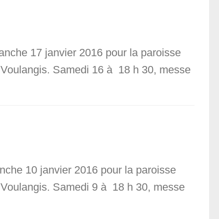
anche 17 janvier 2016 pour la paroisse
n, Voulangis. Samedi 16 à 18 h 30, messe
nche 10 janvier 2016 pour la paroisse
n, Voulangis. Samedi 9 à 18 h 30, messe