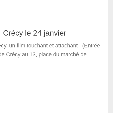
Crécy le 24 janvier
, un film touchant et attachant ! (Entrée
 de Crécy au 13, place du marché de