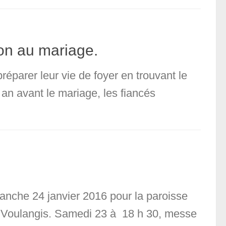
on au mariage.
réparer leur vie de foyer en trouvant le
an avant le mariage, les fiancés
anche 24 janvier 2016 pour la paroisse
n, Voulangis. Samedi 23 à 18 h 30, messe