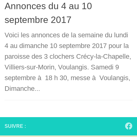
Annonces du 4 au 10
septembre 2017
Voici les annonces de la semaine du lundi
4 au dimanche 10 septembre 2017 pour la
paroisse des 3 clochers Crécy-la-Chapelle,
Villiers-sur-Morin, Voulangis. Samedi 9
septembre à 18 h 30, messe à Voulangis,
Dimanche...
SUIVRE :