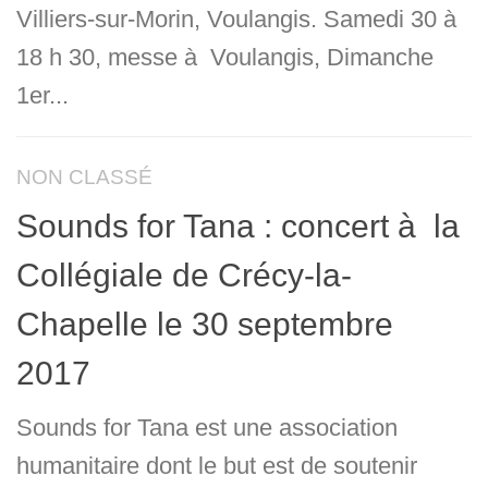
Villiers-sur-Morin, Voulangis. Samedi 30 à
18 h 30, messe à Voulangis, Dimanche
1er...
NON CLASSÉ
Sounds for Tana : concert à la
Collégiale de Crécy-la-
Chapelle le 30 septembre
2017
Sounds for Tana est une association
humanitaire dont le but est de soutenir