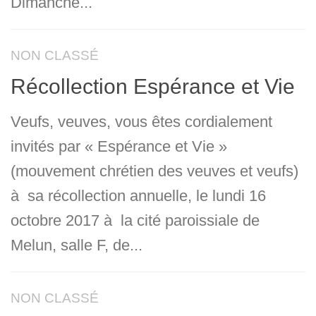
Dimanche...
NON CLASSÉ
Récollection Espérance et Vie
Veufs, veuves, vous êtes cordialement
invités par « Espérance et Vie »
(mouvement chrétien des veuves et veufs)
à sa récollection annuelle, le lundi 16
octobre 2017 à la cité paroissiale de
Melun, salle F, de...
NON CLASSÉ