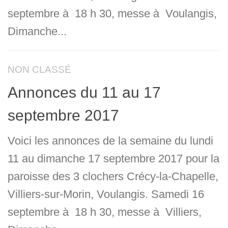
septembre à 18 h 30, messe à Voulangis,
Dimanche...
NON CLASSÉ
Annonces du 11 au 17
septembre 2017
Voici les annonces de la semaine du lundi
11 au dimanche 17 septembre 2017 pour la
paroisse des 3 clochers Crécy-la-Chapelle,
Villiers-sur-Morin, Voulangis. Samedi 16
septembre à 18 h 30, messe à Villiers,