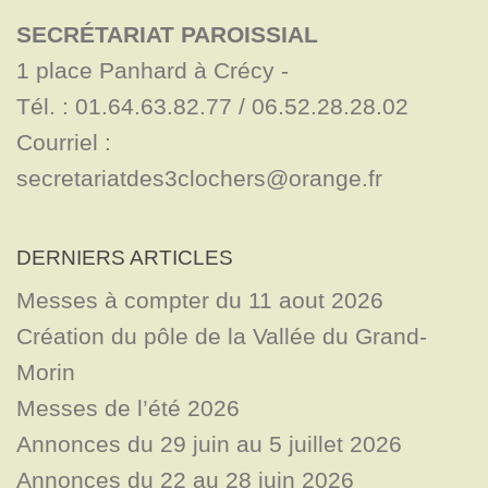
SECRÉTARIAT PAROISSIAL
1 place Panhard à Crécy - 

Tél. : 01.64.63.82.77 / 06.52.28.28.02

Courriel : 
secretariatdes3clochers@orange.fr
DERNIERS ARTICLES
Messes à compter du 11 aout 2026
Création du pôle de la Vallée du Grand-
Morin
Messes de l’été 2026
Annonces du 29 juin au 5 juillet 2026
Annonces du 22 au 28 juin 2026