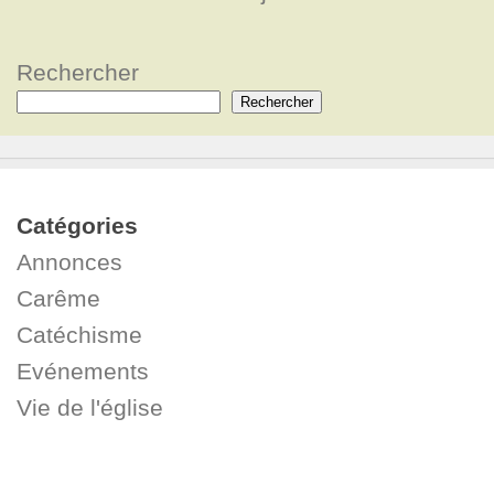
Rechercher
Rechercher
Catégories
Annonces
Carême
Catéchisme
Evénements
Vie de l'église