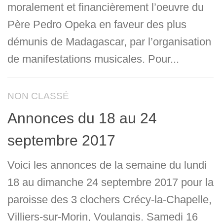
moralement et financièrement l’oeuvre du
Père Pedro Opeka en faveur des plus
démunis de Madagascar, par l’organisation
de manifestations musicales. Pour...
NON CLASSÉ
Annonces du 18 au 24
septembre 2017
Voici les annonces de la semaine du lundi
18 au dimanche 24 septembre 2017 pour la
paroisse des 3 clochers Crécy-la-Chapelle,
Villiers-sur-Morin, Voulangis. Samedi 16