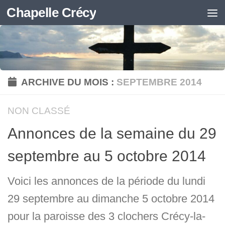
Chapelle Crécy
Skip to content
ARCHIVE DU MOIS :
SEPTEMBRE 2014
NON CLASSÉ
Annonces de la semaine du 29
septembre au 5 octobre 2014
Voici les annonces de la période du lundi
29 septembre au dimanche 5 octobre 2014
pour la paroisse des 3 clochers Crécy-la-