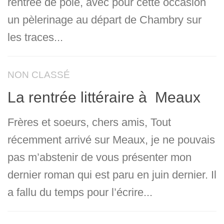
rentrée de pôle, avec pour cette occasion
un pèlerinage au départ de Chambry sur
les traces...
NON CLASSÉ
La rentrée littéraire à Meaux
Frères et soeurs, chers amis, Tout
récemment arrivé sur Meaux, je ne pouvais
pas m’abstenir de vous présenter mon
dernier roman qui est paru en juin dernier. Il
a fallu du temps pour l’écrire...