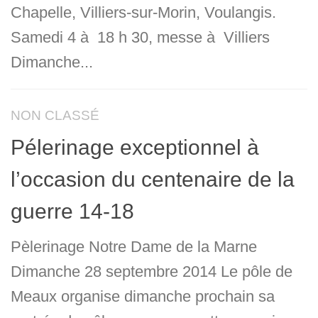
Chapelle, Villiers-sur-Morin, Voulangis.
Samedi 4 à 18 h 30, messe à Villiers
Dimanche...
NON CLASSÉ
Pélerinage exceptionnel à
l’occasion du centenaire de la
guerre 14-18
Pèlerinage Notre Dame de la Marne
Dimanche 28 septembre 2014 Le pôle de
Meaux organise dimanche prochain sa