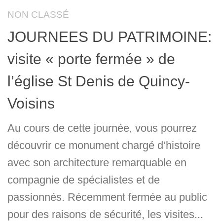
NON CLASSÉ
JOURNEES DU PATRIMOINE:
visite « porte fermée » de
l’église St Denis de Quincy-
Voisins
Au cours de cette journée, vous pourrez
découvrir ce monument chargé d’histoire
avec son architecture remarquable en
compagnie de spécialistes et de
passionnés. Récemment fermée au public
pour des raisons de sécurité, les visites...