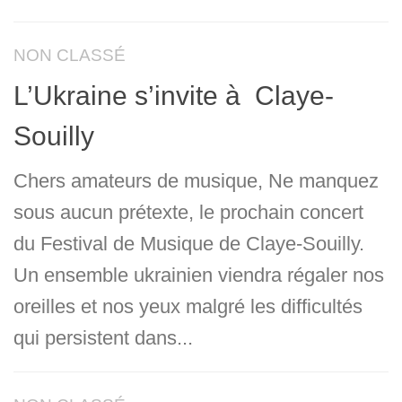
NON CLASSÉ
L’Ukraine s’invite à Claye-
Souilly
Chers amateurs de musique, Ne manquez
sous aucun prétexte, le prochain concert
du Festival de Musique de Claye-Souilly.
Un ensemble ukrainien viendra régaler nos
oreilles et nos yeux malgré les difficultés
qui persistent dans...