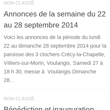
NON CLASSÉ
Annonces de la semaine du 22
au 28 septembre 2014
Voici les annonces de la période du lundi
22 au dimanche 28 septembre 2014 pour la
paroisse des 3 clochers Crécy-la-Chapelle,
Villiers-sur-Morin, Voulangis. Samedi 27 à
18 h 30, messe à Voulangis Dimanche
28...
NON CLASSÉ
Bénédiction et inauguration