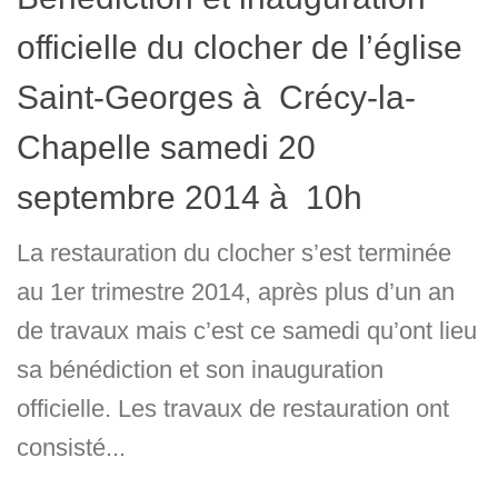
officielle du clocher de l’église
Saint-Georges à Crécy-la-
Chapelle samedi 20
septembre 2014 à 10h
La restauration du clocher s’est terminée
au 1er trimestre 2014, après plus d’un an
de travaux mais c’est ce samedi qu’ont lieu
sa bénédiction et son inauguration
officielle. Les travaux de restauration ont
consisté...