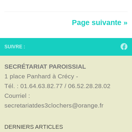
Page suivante »
SUIVRE :
SECRÉTARIAT PAROISSIAL
1 place Panhard à Crécy - 

Tél. : 01.64.63.82.77 / 06.52.28.28.02

Courriel : 
secretariatdes3clochers@orange.fr
DERNIERS ARTICLES