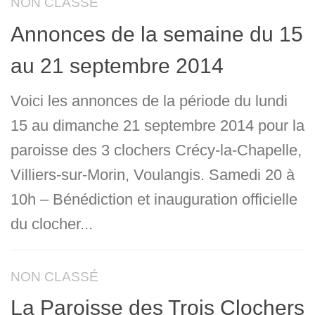
NON CLASSÉ
Annonces de la semaine du 15
au 21 septembre 2014
Voici les annonces de la période du lundi
15 au dimanche 21 septembre 2014 pour la
paroisse des 3 clochers Crécy-la-Chapelle,
Villiers-sur-Morin, Voulangis. Samedi 20 à
10h – Bénédiction et inauguration officielle
du clocher...
NON CLASSÉ
La Paroisse des Trois Clochers