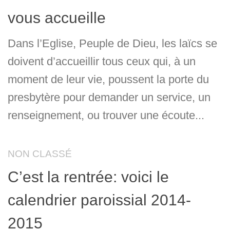
vous accueille
Dans l’Eglise, Peuple de Dieu, les laïcs se
doivent d’accueillir tous ceux qui, à un
moment de leur vie, poussent la porte du
presbytère pour demander un service, un
renseignement, ou trouver une écoute...
NON CLASSÉ
C’est la rentrée: voici le
calendrier paroissial 2014-
2015