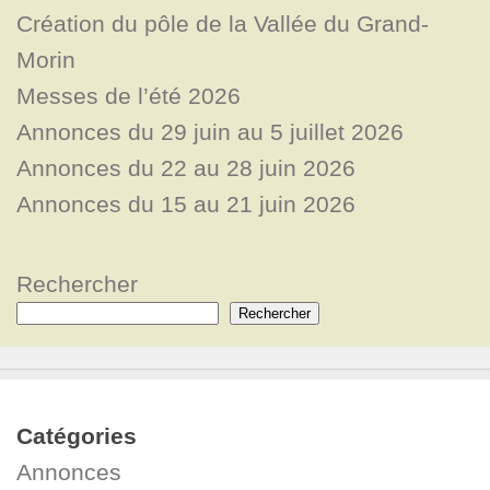
Création du pôle de la Vallée du Grand-
Morin
Messes de l’été 2026
Annonces du 29 juin au 5 juillet 2026
Annonces du 22 au 28 juin 2026
Annonces du 15 au 21 juin 2026
Rechercher
Rechercher
Catégories
Annonces