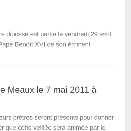
 diocèse est partie le vendredi 29 avril
e Pape Benoît XVI de son éminent
 de Meaux le 7 mai 2011 à
 prêtres seront présents pour donner
r que cette veillée sera animée par le