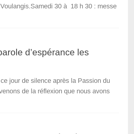
n, Voulangis.Samedi 30 à 18 h 30 : messe
parole d’espérance les
ce jour de silence après la Passion du
venons de la réflexion que nous avons