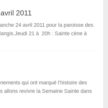
avril 2011
anche 24 avril 2011 pour la paroisse des
ulangis.Jeudi 21 à 20h : Sainte cène à
ements qui ont marqué l’histoire des
 allons revivre la Semaine Sainte dans