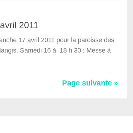
avril 2011
anche 17 avril 2011 pour la paroisse des
oulangis. Samedi 16 à 18 h 30 : Messe à
Page suivante »