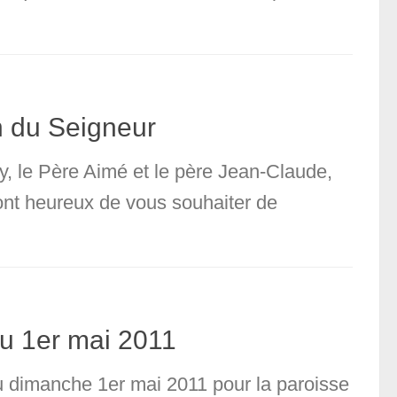
n du Seigneur
y, le Père Aimé et le père Jean-Claude,
ont heureux de vous souhaiter de
au 1er mai 2011
au dimanche 1er mai 2011 pour la paroisse