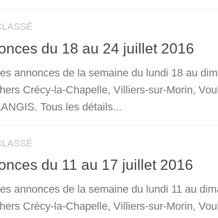
CLASSÉ
nces du 18 au 24 juillet 2016
 les annonces de la semaine du lundi 18 au dim
chers Crécy-la-Chapelle, Villiers-sur-Morin, 
NGIS. Tous les détails...
CLASSÉ
nces du 11 au 17 juillet 2016
 les annonces de la semaine du lundi 11 au dim
chers Crécy-la-Chapelle, Villiers-sur-Morin, 