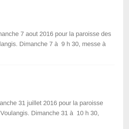
manche 7 aout 2016 pour la paroisse des
oulangis. Dimanche 7 à 9 h 30, messe à
nche 31 juillet 2016 pour la paroisse
n, Voulangis. Dimanche 31 à 10 h 30,