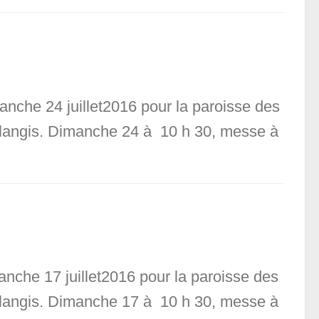
anche 24 juillet2016 pour la paroisse des
Voulangis. Dimanche 24 à 10 h 30, messe à
anche 17 juillet2016 pour la paroisse des
Voulangis. Dimanche 17 à 10 h 30, messe à