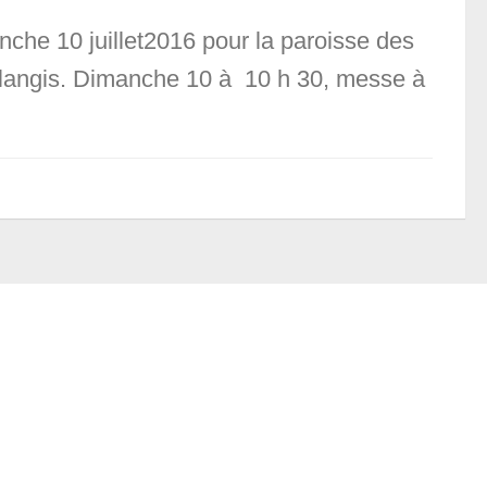
nche 10 juillet2016 pour la paroisse des
Voulangis. Dimanche 10 à 10 h 30, messe à