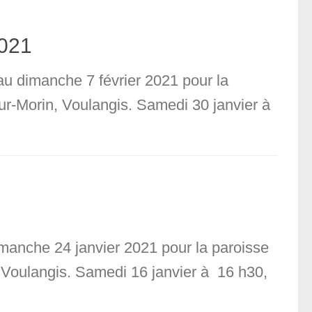
2021
 au dimanche 7 février 2021 pour la
sur-Morin, Voulangis. Samedi 30 janvier à
manche 24 janvier 2021 pour la paroisse
, Voulangis. Samedi 16 janvier à 16 h30,