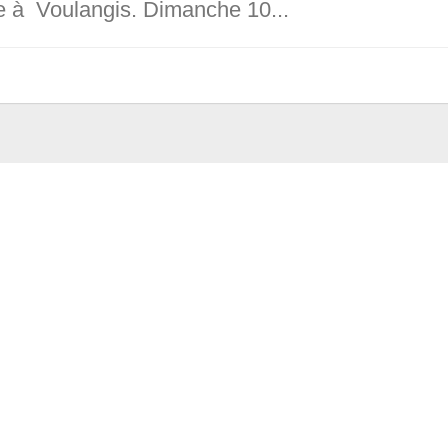
 à Voulangis. Dimanche 10...