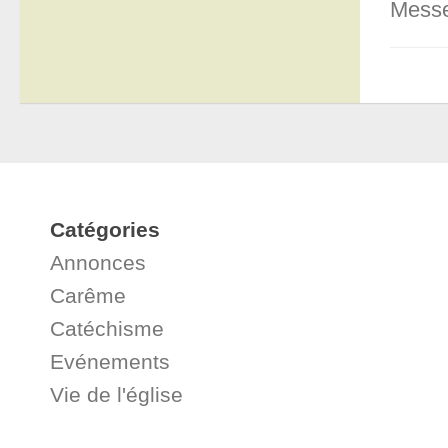
Messe
Catégories
Annonces
Carême
Catéchisme
Evénements
Vie de l'église