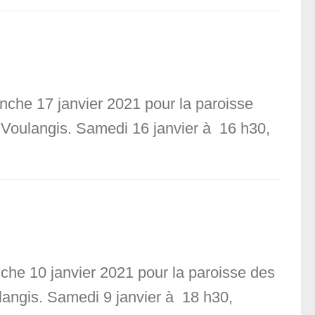
nche 17 janvier 2021 pour la paroisse
, Voulangis. Samedi 16 janvier à 16 h30,
nche 10 janvier 2021 pour la paroisse des
ulangis. Samedi 9 janvier à 18 h30,