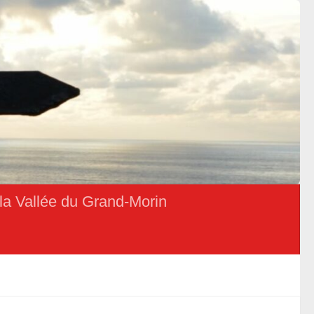
la Vallée du Grand-Morin