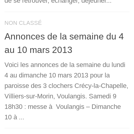
de se retrouver, échanger, déjeuner...
NON CLASSÉ
Annonces de la semaine du 4
au 10 mars 2013
Voici les annonces de la semaine du lundi
4 au dimanche 10 mars 2013 pour la
paroisse des 3 clochers Crécy-la-Chapelle,
Villiers-sur-Morin, Voulangis. Samedi 9
18h30 : messe à Voulangis – Dimanche
10 à ...