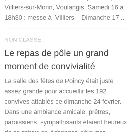
Villiers-sur-Morin, Voulangis. Samedi 16 à
18h30 : messe à Villiers – Dimanche 17...
NON CLASSÉ
Le repas de pôle un grand
moment de convivialité
La salle des fêtes de Poincy était juste
assez grande pour accueillir les 192
convives attablés ce dimanche 24 février.
Dans une ambiance amicale, prêtres,
paroissiens, sympathisants étaient heureux