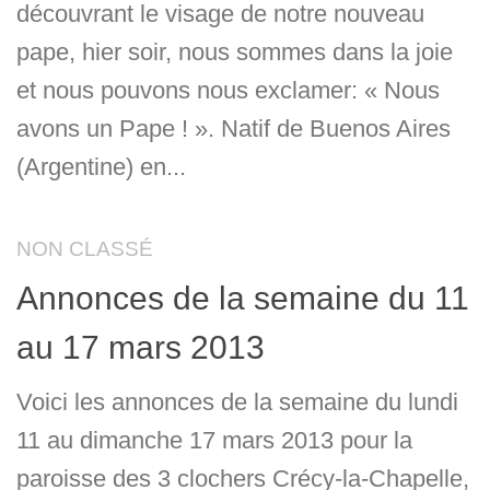
découvrant le visage de notre nouveau
pape, hier soir, nous sommes dans la joie
et nous pouvons nous exclamer: « Nous
avons un Pape ! ». Natif de Buenos Aires
(Argentine) en...
NON CLASSÉ
Annonces de la semaine du 11
au 17 mars 2013
Voici les annonces de la semaine du lundi
11 au dimanche 17 mars 2013 pour la
paroisse des 3 clochers Crécy-la-Chapelle,