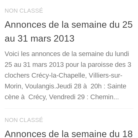
NON CLASSÉ
Annonces de la semaine du 25
au 31 mars 2013
Voici les annonces de la semaine du lundi
25 au 31 mars 2013 pour la paroisse des 3
clochers Crécy-la-Chapelle, Villiers-sur-
Morin, Voulangis.Jeudi 28 à 20h : Sainte
cène à Crécy, Vendredi 29 : Chemin...
NON CLASSÉ
Annonces de la semaine du 18