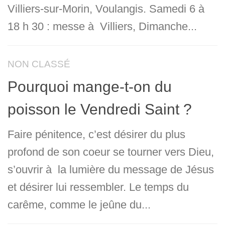
Villiers-sur-Morin, Voulangis. Samedi 6 à
18 h 30 : messe à Villiers, Dimanche...
NON CLASSÉ
Pourquoi mange-t-on du
poisson le Vendredi Saint ?
Faire pénitence, c’est désirer du plus
profond de son coeur se tourner vers Dieu,
s’ouvrir à la lumière du message de Jésus
et désirer lui ressembler. Le temps du
carême, comme le jeûne du...