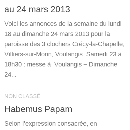
au 24 mars 2013
Voici les annonces de la semaine du lundi
18 au dimanche 24 mars 2013 pour la
paroisse des 3 clochers Crécy-la-Chapelle,
Villiers-sur-Morin, Voulangis. Samedi 23 à
18h30 : messe à Voulangis – Dimanche
24...
NON CLASSÉ
Habemus Papam
Selon l’expression consacrée, en