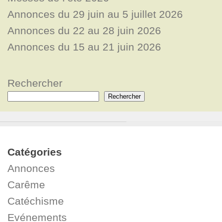
Annonces du 29 juin au 5 juillet 2026
Annonces du 22 au 28 juin 2026
Annonces du 15 au 21 juin 2026
Rechercher
Rechercher
Catégories
Annonces
Carême
Catéchisme
Evénements