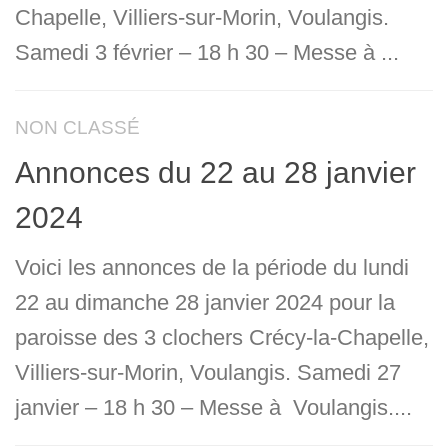
Chapelle, Villiers-sur-Morin, Voulangis.
Samedi 3 février – 18 h 30 – Messe à ...
NON CLASSÉ
Annonces du 22 au 28 janvier
2024
Voici les annonces de la période du lundi
22 au dimanche 28 janvier 2024 pour la
paroisse des 3 clochers Crécy-la-Chapelle,
Villiers-sur-Morin, Voulangis. Samedi 27
janvier – 18 h 30 – Messe à Voulangis....