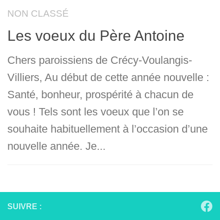
NON CLASSÉ
Les voeux du Père Antoine
Chers paroissiens de Crécy-Voulangis-
Villiers, Au début de cette année nouvelle :
Santé, bonheur, prospérité à chacun de
vous ! Tels sont les voeux que l’on se
souhaite habituellement à l’occasion d’une
nouvelle année. Je...
SUIVRE :