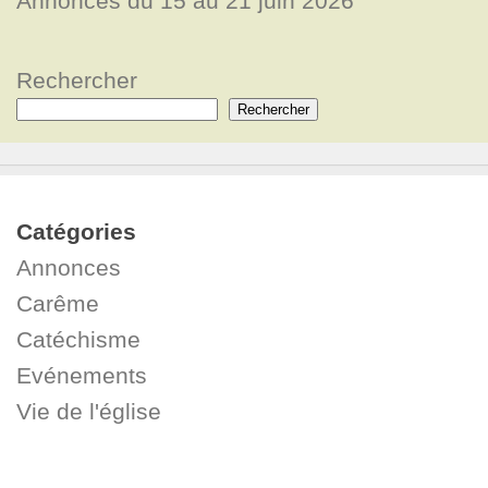
Annonces du 15 au 21 juin 2026
Rechercher
Rechercher
Catégories
Annonces
Carême
Catéchisme
Evénements
Vie de l'église