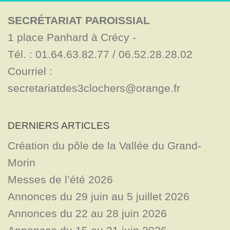
SECRÉTARIAT PAROISSIAL
1 place Panhard à Crécy - 

Tél. : 01.64.63.82.77 / 06.52.28.28.02

Courriel : 
secretariatdes3clochers@orange.fr
DERNIERS ARTICLES
Création du pôle de la Vallée du Grand-
Morin
Messes de l’été 2026
Annonces du 29 juin au 5 juillet 2026
Annonces du 22 au 28 juin 2026