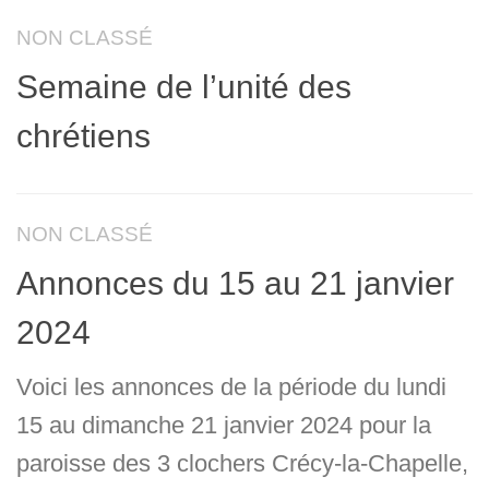
NON CLASSÉ
Semaine de l’unité des
chrétiens
NON CLASSÉ
Annonces du 15 au 21 janvier
2024
Voici les annonces de la période du lundi
15 au dimanche 21 janvier 2024 pour la
paroisse des 3 clochers Crécy-la-Chapelle,