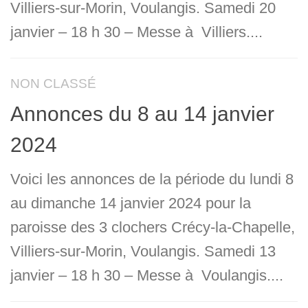
Villiers-sur-Morin, Voulangis. Samedi 20
janvier – 18 h 30 – Messe à Villiers....
NON CLASSÉ
Annonces du 8 au 14 janvier
2024
Voici les annonces de la période du lundi 8
au dimanche 14 janvier 2024 pour la
paroisse des 3 clochers Crécy-la-Chapelle,
Villiers-sur-Morin, Voulangis. Samedi 13
janvier – 18 h 30 – Messe à Voulangis....