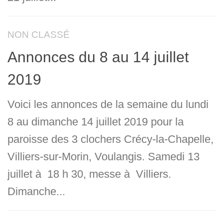
NON CLASSÉ
Annonces du 8 au 14 juillet
2019
Voici les annonces de la semaine du lundi
8 au dimanche 14 juillet 2019 pour la
paroisse des 3 clochers Crécy-la-Chapelle,
Villiers-sur-Morin, Voulangis. Samedi 13
juillet à 18 h 30, messe à Villiers.
Dimanche...