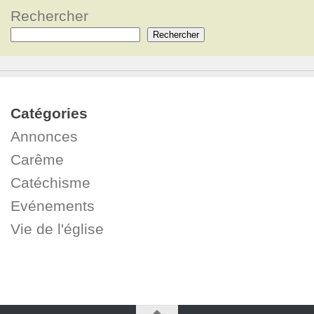
Rechercher
Rechercher
Catégories
Annonces
Carême
Catéchisme
Evénements
Vie de l'église