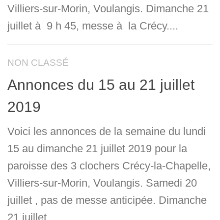
Villiers-sur-Morin, Voulangis. Dimanche 21
juillet à 9 h 45, messe à la Crécy....
NON CLASSÉ
Annonces du 15 au 21 juillet
2019
Voici les annonces de la semaine du lundi
15 au dimanche 21 juillet 2019 pour la
paroisse des 3 clochers Crécy-la-Chapelle,
Villiers-sur-Morin, Voulangis. Samedi 20
juillet , pas de messe anticipée. Dimanche
21 juillet...