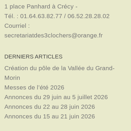
1 place Panhard à Crécy - 

Tél. : 01.64.63.82.77 / 06.52.28.28.02

Courriel : 
secretariatdes3clochers@orange.fr
DERNIERS ARTICLES
Création du pôle de la Vallée du Grand-
Morin
Messes de l’été 2026
Annonces du 29 juin au 5 juillet 2026
Annonces du 22 au 28 juin 2026
Annonces du 15 au 21 juin 2026