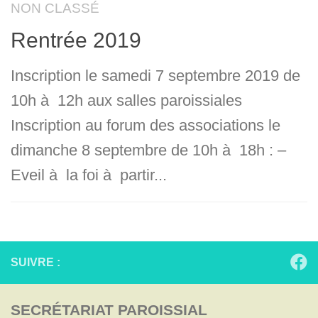
NON CLASSÉ
Rentrée 2019
Inscription le samedi 7 septembre 2019 de
10h à 12h aux salles paroissiales
Inscription au forum des associations le
dimanche 8 septembre de 10h à 18h : –
Eveil à la foi à partir...
SUIVRE :
SECRÉTARIAT PAROISSIAL