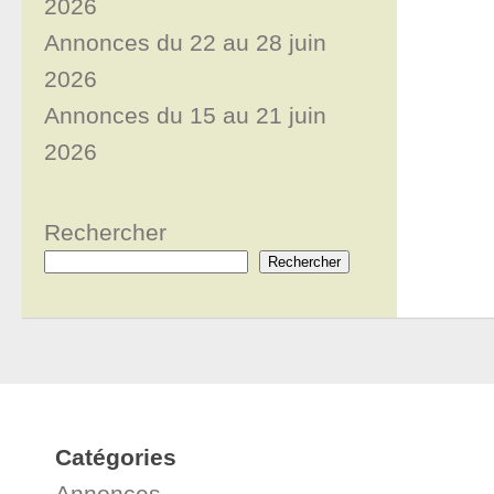
2026
Annonces du 22 au 28 juin
2026
Annonces du 15 au 21 juin
2026
Rechercher
Rechercher
Catégories
Annonces