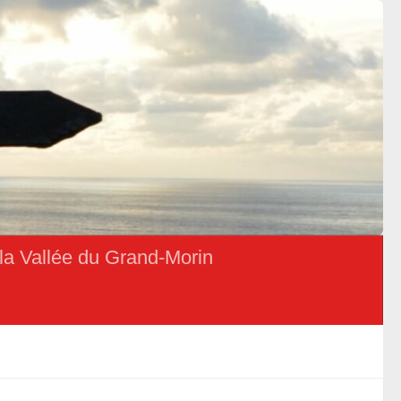
la Vallée du Grand-Morin