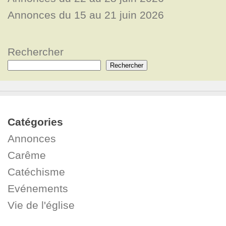
Annonces du 15 au 21 juin 2026
Rechercher
Rechercher
Catégories
Annonces
Carême
Catéchisme
Evénements
Vie de l'église