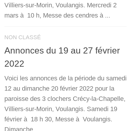
Villiers-sur-Morin, Voulangis. Mercredi 2
mars à 10 h, Messe des cendres à ...
NON CLASSÉ
Annonces du 19 au 27 février
2022
Voici les annonces de la période du samedi
12 au dimanche 20 février 2022 pour la
paroisse des 3 clochers Crécy-la-Chapelle,
Villiers-sur-Morin, Voulangis. Samedi 19
février à 18 h 30, Messe à Voulangis.
Dimanche...