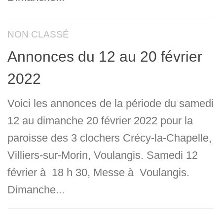
NON CLASSÉ
Annonces du 12 au 20 février
2022
Voici les annonces de la période du samedi
12 au dimanche 20 février 2022 pour la
paroisse des 3 clochers Crécy-la-Chapelle,
Villiers-sur-Morin, Voulangis. Samedi 12
février à 18 h 30, Messe à Voulangis.
Dimanche...