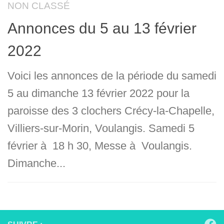
NON CLASSÉ
Annonces du 5 au 13 février
2022
Voici les annonces de la période du samedi
5 au dimanche 13 février 2022 pour la
paroisse des 3 clochers Crécy-la-Chapelle,
Villiers-sur-Morin, Voulangis. Samedi 5
février à 18 h 30, Messe à Voulangis.
Dimanche...