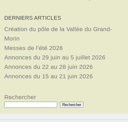
DERNIERS ARTICLES
Création du pôle de la Vallée du Grand-
Morin
Messes de l’été 2026
Annonces du 29 juin au 5 juillet 2026
Annonces du 22 au 28 juin 2026
Annonces du 15 au 21 juin 2026
Rechercher
Rechercher