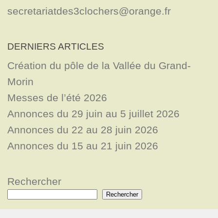
secretariatdes3clochers@orange.fr
DERNIERS ARTICLES
Création du pôle de la Vallée du Grand-
Morin
Messes de l’été 2026
Annonces du 29 juin au 5 juillet 2026
Annonces du 22 au 28 juin 2026
Annonces du 15 au 21 juin 2026
Rechercher
Rechercher