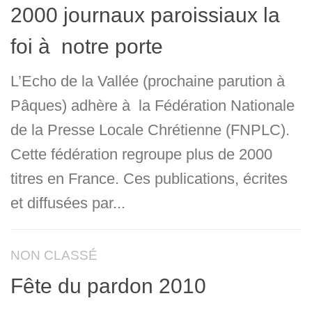
2000 journaux paroissiaux la
foi à notre porte
L’Echo de la Vallée (prochaine parution à
Pâques) adhère à la Fédération Nationale
de la Presse Locale Chrétienne (FNPLC).
Cette fédération regroupe plus de 2000
titres en France. Ces publications, écrites
et diffusées par...
NON CLASSÉ
Fête du pardon 2010