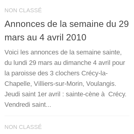
NON CLASSÉ
Annonces de la semaine du 29
mars au 4 avril 2010
Voici les annonces de la semaine sainte,
du lundi 29 mars au dimanche 4 avril pour
la paroisse des 3 clochers Crécy-la-
Chapelle, Villiers-sur-Morin, Voulangis.
Jeudi saint 1er avril : sainte-cène à Crécy.
Vendredi saint...
NON CLASSÉ