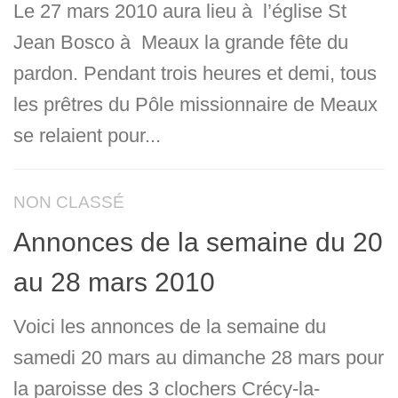
Le 27 mars 2010 aura lieu à l’église St
Jean Bosco à Meaux la grande fête du
pardon. Pendant trois heures et demi, tous
les prêtres du Pôle missionnaire de Meaux
se relaient pour...
NON CLASSÉ
Annonces de la semaine du 20
au 28 mars 2010
Voici les annonces de la semaine du
samedi 20 mars au dimanche 28 mars pour
la paroisse des 3 clochers Crécy-la-