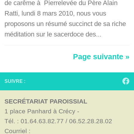
de carême à Pierrelevée du Père Alain
Ratti, lundi 8 mars 2010, nous vous
proposons un résumé succinct de sa riche
méditation sur le sacerdoce des...
Page suivante »
SUIVRE :
SECRÉTARIAT PAROISSIAL
1 place Panhard à Crécy - 

Tél. : 01.64.63.82.77 / 06.52.28.28.02

Courriel : 