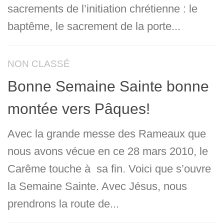
sacrements de l’initiation chrétienne : le
baptême, le sacrement de la porte...
NON CLASSÉ
Bonne Semaine Sainte bonne
montée vers Pâques!
Avec la grande messe des Rameaux que
nous avons vécue en ce 28 mars 2010, le
Carême touche à sa fin. Voici que s’ouvre
la Semaine Sainte. Avec Jésus, nous
prendrons la route de...