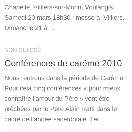
Chapelle, Villiers-sur-Morin, Voulangis.
Samedi 20 mars 18h30 : messe à Villiers.
Dimanche 21 à ...
NON CLASSÉ
Conférences de carême 2010
Nous rentrons dans la période de Carême.
Pour cela cinq conférences « pour mieux
connaître l’amour du Père » vont être
prêchées par le Père Alain Ratti dans le
cadre de l’année sacerdotale. 1er...