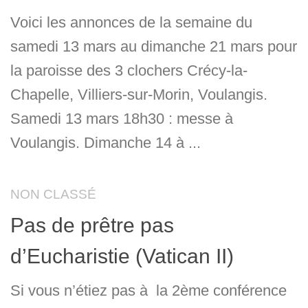
Voici les annonces de la semaine du
samedi 13 mars au dimanche 21 mars pour
la paroisse des 3 clochers Crécy-la-
Chapelle, Villiers-sur-Morin, Voulangis.
Samedi 13 mars 18h30 : messe à
Voulangis. Dimanche 14 à ...
NON CLASSÉ
Pas de prêtre pas
d’Eucharistie (Vatican II)
Si vous n’étiez pas à la 2ème conférence