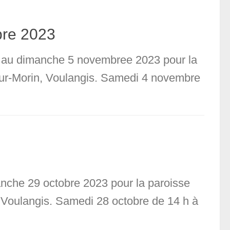
bre 2023
re au dimanche 5 novembree 2023 pour la
-sur-Morin, Voulangis. Samedi 4 novembre
anche 29 octobre 2023 pour la paroisse
n, Voulangis. Samedi 28 octobre de 14 h à