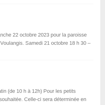
anche 22 octobre 2023 pour la paroisse
, Voulangis. Samedi 21 octobre 18 h 30 –
tin (de 10 h à 12h) Pour les petits
e souhaitée. Celle-ci sera déterminée en