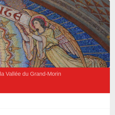
la Vallée du Grand-Morin