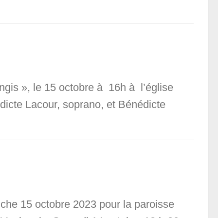
gis », le 15 octobre à 16h à l’église
dicte Lacour, soprano, et Bénédicte
nche 15 octobre 2023 pour la paroisse