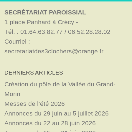
SECRÉTARIAT PAROISSIAL
1 place Panhard à Crécy - 

Tél. : 01.64.63.82.77 / 06.52.28.28.02

Courriel : 
secretariatdes3clochers@orange.fr
DERNIERS ARTICLES
Création du pôle de la Vallée du Grand-
Morin
Messes de l’été 2026
Annonces du 29 juin au 5 juillet 2026
Annonces du 22 au 28 juin 2026