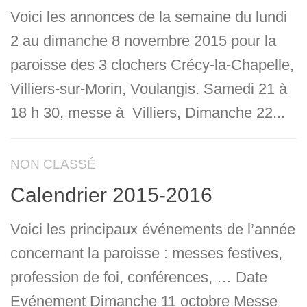
Voici les annonces de la semaine du lundi
2 au dimanche 8 novembre 2015 pour la
paroisse des 3 clochers Crécy-la-Chapelle,
Villiers-sur-Morin, Voulangis. Samedi 21 à
18 h 30, messe à Villiers, Dimanche 22...
NON CLASSÉ
Calendrier 2015-2016
Voici les principaux événements de l’année
concernant la paroisse : messes festives,
profession de foi, conférences, … Date
Evénement Dimanche 11 octobre Messe