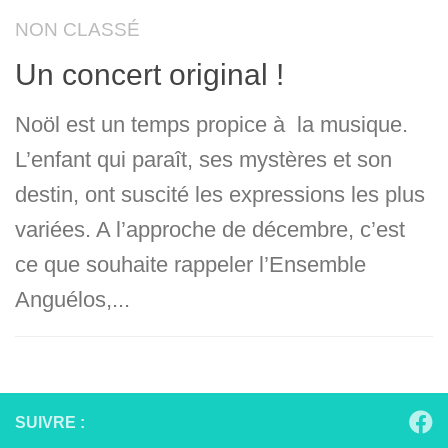
NON CLASSÉ
Un concert original !
Noöl est un temps propice à la musique.
L’enfant qui paraît, ses mystères et son
destin, ont suscité les expressions les plus
variées. A l’approche de décembre, c’est
ce que souhaite rappeler l’Ensemble
Anguélos,...
SUIVRE :