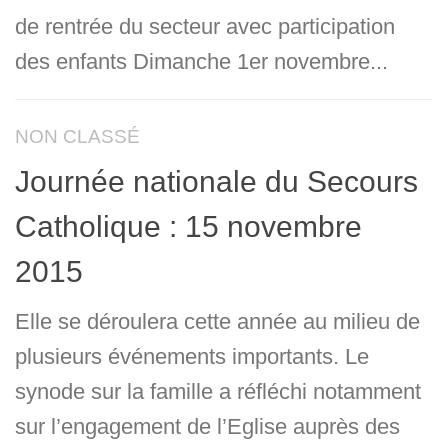
de rentrée du secteur avec participation
des enfants Dimanche 1er novembre...
NON CLASSÉ
Journée nationale du Secours
Catholique : 15 novembre
2015
Elle se déroulera cette année au milieu de
plusieurs événements importants. Le
synode sur la famille a réfléchi notamment
sur l’engagement de l’Eglise auprès des