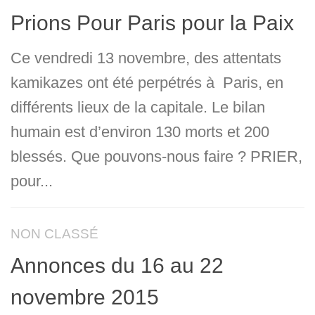
Prions Pour Paris pour la Paix
Ce vendredi 13 novembre, des attentats
kamikazes ont été perpétrés à Paris, en
différents lieux de la capitale. Le bilan
humain est d’environ 130 morts et 200
blessés. Que pouvons-nous faire ? PRIER,
pour...
NON CLASSÉ
Annonces du 16 au 22
novembre 2015