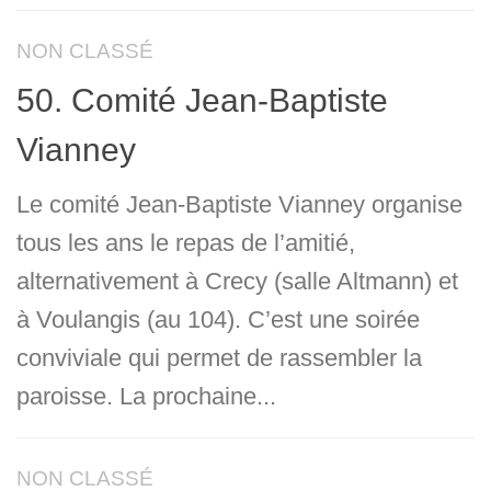
NON CLASSÉ
50. Comité Jean-Baptiste
Vianney
Le comité Jean-Baptiste Vianney organise
tous les ans le repas de l’amitié,
alternativement à Crecy (salle Altmann) et
à Voulangis (au 104). C’est une soirée
conviviale qui permet de rassembler la
paroisse. La prochaine...
NON CLASSÉ