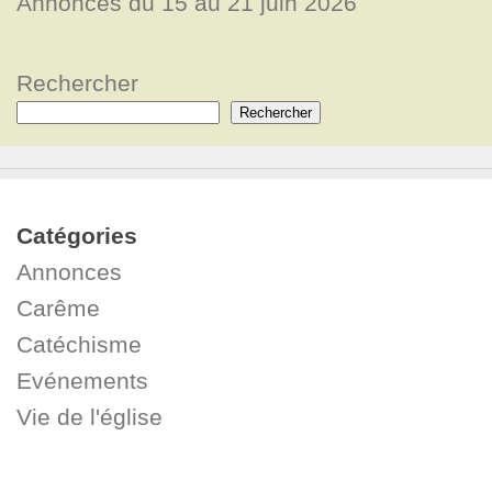
Annonces du 15 au 21 juin 2026
Rechercher
Rechercher
Catégories
Annonces
Carême
Catéchisme
Evénements
Vie de l'église