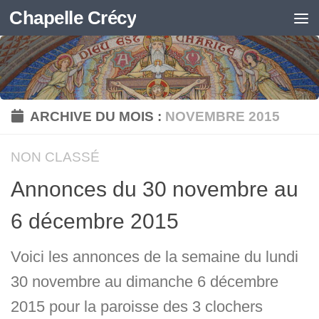
Chapelle Crécy
Skip to content
ARCHIVE DU MOIS :
NOVEMBRE 2015
NON CLASSÉ
Annonces du 30 novembre au
6 décembre 2015
Voici les annonces de la semaine du lundi
30 novembre au dimanche 6 décembre
2015 pour la paroisse des 3 clochers