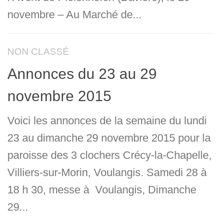
novembre – Au Marché de...
NON CLASSÉ
Annonces du 23 au 29
novembre 2015
Voici les annonces de la semaine du lundi
23 au dimanche 29 novembre 2015 pour la
paroisse des 3 clochers Crécy-la-Chapelle,
Villiers-sur-Morin, Voulangis. Samedi 28 à
18 h 30, messe à Voulangis, Dimanche
29...