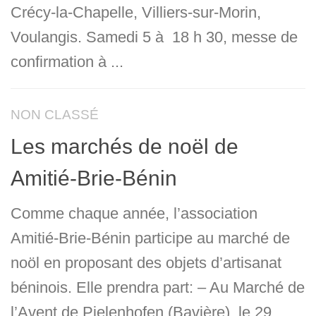
Crécy-la-Chapelle, Villiers-sur-Morin,
Voulangis. Samedi 5 à 18 h 30, messe de
confirmation à ...
NON CLASSÉ
Les marchés de noël de
Amitié-Brie-Bénin
Comme chaque année, l’association
Amitié-Brie-Bénin participe au marché de
noöl en proposant des objets d’artisanat
béninois. Elle prendra part: – Au Marché de
l’Avent de Pielenhofen (Bavière), le 29