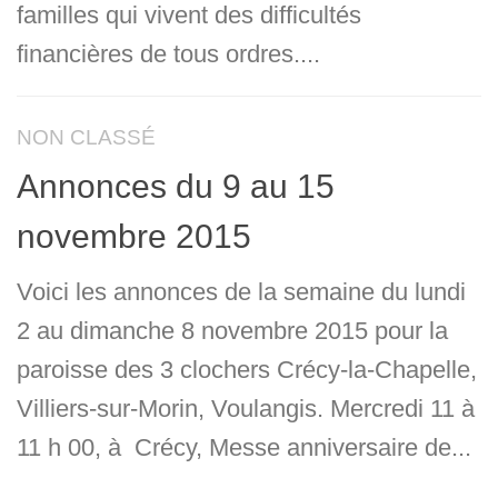
familles qui vivent des difficultés
financières de tous ordres....
NON CLASSÉ
Annonces du 9 au 15
novembre 2015
Voici les annonces de la semaine du lundi
2 au dimanche 8 novembre 2015 pour la
paroisse des 3 clochers Crécy-la-Chapelle,
Villiers-sur-Morin, Voulangis. Mercredi 11 à
11 h 00, à Crécy, Messe anniversaire de...