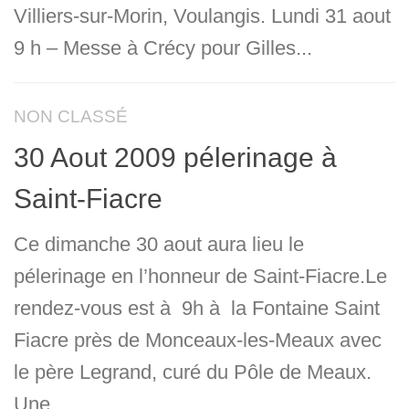
Villiers-sur-Morin, Voulangis. Lundi 31 aout
9 h – Messe à Crécy pour Gilles...
NON CLASSÉ
30 Aout 2009 pélerinage à
Saint-Fiacre
Ce dimanche 30 aout aura lieu le
pélerinage en l’honneur de Saint-Fiacre.Le
rendez-vous est à 9h à la Fontaine Saint
Fiacre près de Monceaux-les-Meaux avec
le père Legrand, curé du Pôle de Meaux.
Une...