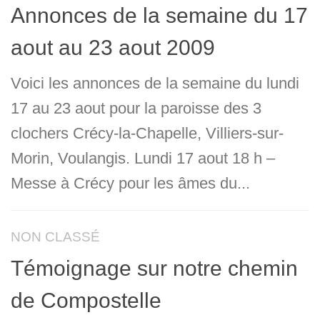
Annonces de la semaine du 17
aout au 23 aout 2009
Voici les annonces de la semaine du lundi
17 au 23 aout pour la paroisse des 3
clochers Crécy-la-Chapelle, Villiers-sur-
Morin, Voulangis. Lundi 17 aout 18 h –
Messe à Crécy pour les âmes du...
NON CLASSÉ
Témoignage sur notre chemin
de Compostelle