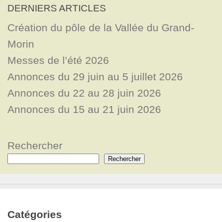
DERNIERS ARTICLES
Création du pôle de la Vallée du Grand-
Morin
Messes de l’été 2026
Annonces du 29 juin au 5 juillet 2026
Annonces du 22 au 28 juin 2026
Annonces du 15 au 21 juin 2026
Rechercher
Rechercher
Catégories