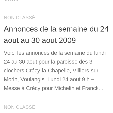
NON CLASSÉ
Annonces de la semaine du 24
aout au 30 aout 2009
Voici les annonces de la semaine du lundi
24 au 30 aout pour la paroisse des 3
clochers Crécy-la-Chapelle, Villiers-sur-
Morin, Voulangis. Lundi 24 aout 9 h –
Messe à Crécy pour Michelin et Franck...
NON CLASSÉ