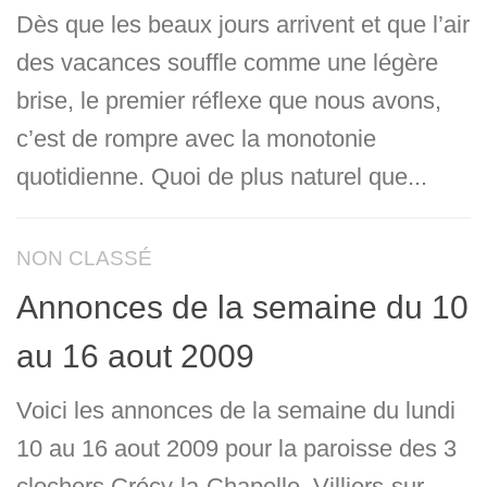
Dès que les beaux jours arrivent et que l’air
des vacances souffle comme une légère
brise, le premier réflexe que nous avons,
c’est de rompre avec la monotonie
quotidienne. Quoi de plus naturel que...
NON CLASSÉ
Annonces de la semaine du 10
au 16 aout 2009
Voici les annonces de la semaine du lundi
10 au 16 aout 2009 pour la paroisse des 3
clochers Crécy-la-Chapelle, Villiers-sur-