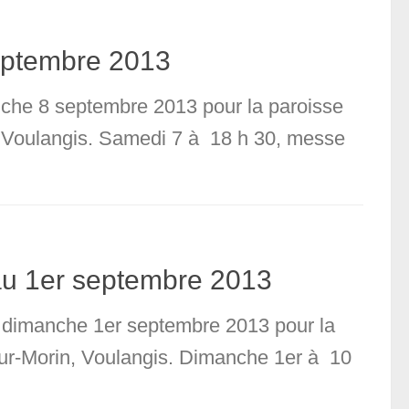
eptembre 2013
nche 8 septembre 2013 pour la paroisse
n, Voulangis. Samedi 7 à 18 h 30, messe
au 1er septembre 2013
u dimanche 1er septembre 2013 pour la
-sur-Morin, Voulangis. Dimanche 1er à 10