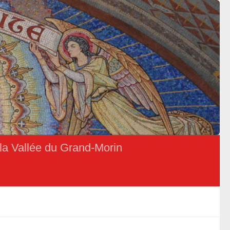
la Vallée du Grand-Morin