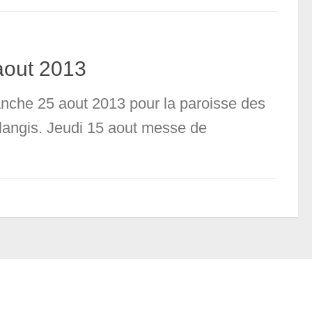
aout 2013
anche 25 aout 2013 pour la paroisse des
ulangis. Jeudi 15 aout messe de