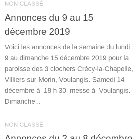
NON CLASSÉ
Annonces du 9 au 15
décembre 2019
Voici les annonces de la semaine du lundi
9 au dimanche 15 décembre 2019 pour la
paroisse des 3 clochers Crécy-la-Chapelle,
Villiers-sur-Morin, Voulangis. Samedi 14
décembre à 18 h 30, messe à Voulangis.
Dimanche...
NON CLASSÉ
Annonces du 2 au 8 décembre