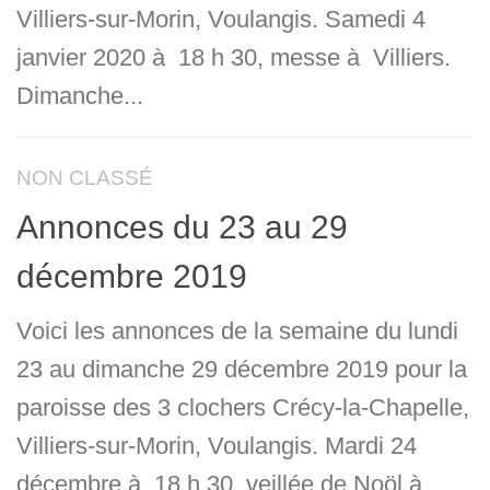
Villiers-sur-Morin, Voulangis. Samedi 4
janvier 2020 à 18 h 30, messe à Villiers.
Dimanche...
NON CLASSÉ
Annonces du 23 au 29
décembre 2019
Voici les annonces de la semaine du lundi
23 au dimanche 29 décembre 2019 pour la
paroisse des 3 clochers Crécy-la-Chapelle,
Villiers-sur-Morin, Voulangis. Mardi 24
décembre à 18 h 30, veillée de Noöl à ...