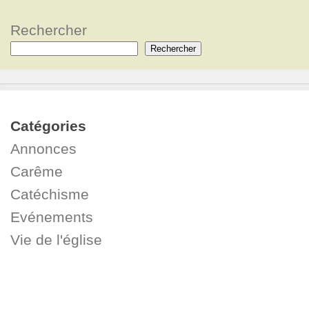
Rechercher
Rechercher
Catégories
Annonces
Carême
Catéchisme
Evénements
Vie de l'église