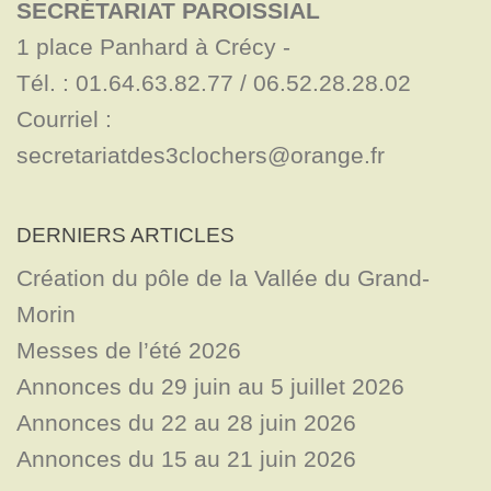
SECRÉTARIAT PAROISSIAL
1 place Panhard à Crécy - 

Tél. : 01.64.63.82.77 / 06.52.28.28.02

Courriel : 
secretariatdes3clochers@orange.fr
DERNIERS ARTICLES
Création du pôle de la Vallée du Grand-
Morin
Messes de l’été 2026
Annonces du 29 juin au 5 juillet 2026
Annonces du 22 au 28 juin 2026
Annonces du 15 au 21 juin 2026