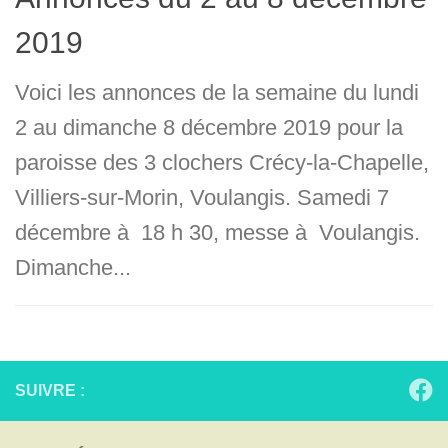
2019
Voici les annonces de la semaine du lundi
2 au dimanche 8 décembre 2019 pour la
paroisse des 3 clochers Crécy-la-Chapelle,
Villiers-sur-Morin, Voulangis. Samedi 7
décembre à 18 h 30, messe à Voulangis.
Dimanche...
SUIVRE :