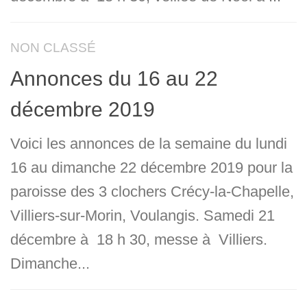
NON CLASSÉ
Annonces du 16 au 22
décembre 2019
Voici les annonces de la semaine du lundi
16 au dimanche 22 décembre 2019 pour la
paroisse des 3 clochers Crécy-la-Chapelle,
Villiers-sur-Morin, Voulangis. Samedi 21
décembre à 18 h 30, messe à Villiers.
Dimanche...