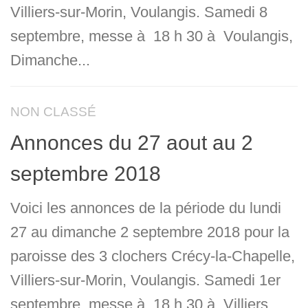
Villiers-sur-Morin, Voulangis. Samedi 8
septembre, messe à 18 h 30 à Voulangis,
Dimanche...
NON CLASSÉ
Annonces du 27 aout au 2
septembre 2018
Voici les annonces de la période du lundi
27 au dimanche 2 septembre 2018 pour la
paroisse des 3 clochers Crécy-la-Chapelle,
Villiers-sur-Morin, Voulangis. Samedi 1er
septembre, messe à 18 h 30 à Villiers,