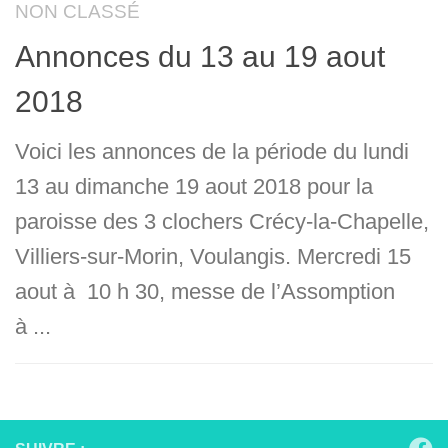
NON CLASSÉ
Annonces du 13 au 19 aout
2018
Voici les annonces de la période du lundi
13 au dimanche 19 aout 2018 pour la
paroisse des 3 clochers Crécy-la-Chapelle,
Villiers-sur-Morin, Voulangis. Mercredi 15
aout à 10 h 30, messe de l’Assomption
à ...