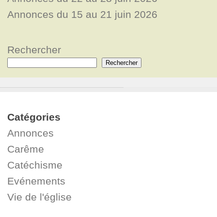
Annonces du 15 au 21 juin 2026
Rechercher
Rechercher
Catégories
Annonces
Carême
Catéchisme
Evénements
Vie de l'église