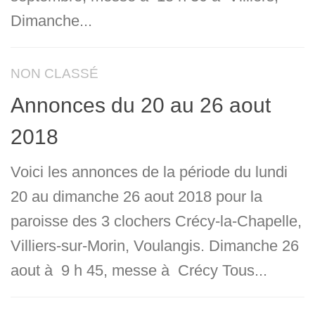
Dimanche...
NON CLASSÉ
Annonces du 20 au 26 aout
2018
Voici les annonces de la période du lundi
20 au dimanche 26 aout 2018 pour la
paroisse des 3 clochers Crécy-la-Chapelle,
Villiers-sur-Morin, Voulangis. Dimanche 26
aout à 9 h 45, messe à Crécy Tous...